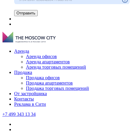
Отправить
Аренда
Аренда офисов
Аренда апартаментов
Аренда торговых помещений
Продажа
Продажа офисов
Продажа апартаментов
Продажа торговых помещений
От застройщика
Контакты
Реклама в Сити
+7 499 343 13 34