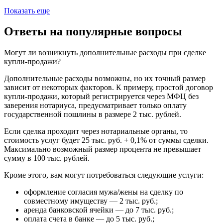
Показать еще
Ответы на популярные вопросы
Могут ли возникнуть дополнительные расходы при сделке
купли-продажи?
Дополнительные расходы возможны, но их точный размер
зависит от некоторых факторов. К примеру, простой договор
купли-продажи, который регистрируется через МФЦ без
заверения нотариуса, предусматривает только оплату
государственной пошлины в размере 2 тыс. рублей.
Если сделка проходит через нотариальные органы, то
стоимость услуг будет 25 тыс. руб. + 0,1% от суммы сделки.
Максимально возможный размер процента не превышает
сумму в 100 тыс. рублей.
Кроме этого, вам могут потребоваться следующие услуги:
оформление согласия мужа/жены на сделку по
совместному имуществу — 2 тыс. руб.;
аренда банковской ячейки — до 7 тыс. руб.;
оплата счета в банке — до 5 тыс. руб.;