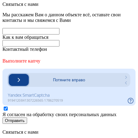
Связаться с нами
Мы расскажем Вам о данном объекте всё, оставьте свои
контакты и мы свяжемся с Вами
Как к вам обращаться
Контактный телефон
Выполните капчу
Я согласен на обработку своих персональных данных
Отправить
Связаться с нами