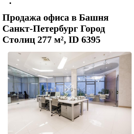
Продажа офиса в Башня
Санкт-Петербург Город
Столиц 277 м², ID 6395