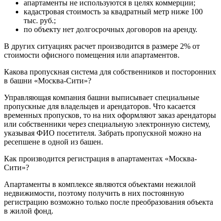
апартаменты не используются в целях коммерции;
кадастровая стоимость за квадратный метр ниже 100
тыс. руб.;
по объекту нет долгосрочных договоров на аренду.
В других ситуациях расчет производится в размере 2% от
стоимости офисного помещения или апартаментов.
Какова пропускная система для собственников и посторонних
в башни «Москва-Сити»?
Управляющая компания башни выписывает специальные
пропускные для владельцев и арендаторов. Что касается
временных пропусков, то на них оформляют заказ арендаторы
или собственники через специальную электронную систему,
указывая ФИО посетителя. Забрать пропускной можно на
ресепшене в одной из башен.
Как производится регистрация в апартаментах «Москва-
Сити»?
Апартаменты в комплексе являются объектами нежилой
недвижимости, поэтому получить в них постоянную
регистрацию возможно только после преобразования объекта
в жилой фонд.