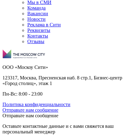
Мы в СМИ
Команда
Вакансии
Новости
Реклама в Сити
Реквизиты
Контакты
Отзывы
ООО «Москоу Сити»
123317, Москва, Пресненская наб. 8 стр.1, Бизнес-центр
«Город столиц», этаж 1
Пн-Вс: 8:00 - 23:00
Политика конфиденциальности
Отправьте нам сообщение
Отправьте нам сообщение
Оставьте контактные данные и с вами свяжется ваш
персональный менеджер