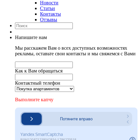
Новости
Статьи
Контакты
Отзывы
Напишите нам
Мы расскажем Вам о всех доступных возможностях
рекламы, оставьте свои контакты и мы свяжемся с Вами
Как к Вам обращаться
Контактный телефон
Выполните капчу