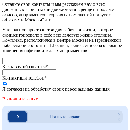
Оставьте свои контакты и мы расскажем вам о всех
доступных вариантах недвижимости: аренде и продаже
офисов, апартаментов, торговых помещений и других
объектах в Москва-Сити.
Уникальное пространство для работы и жизни, которое
сконцентрировало в себе всю деловую жизнь столицы.
Комплекс, расположился в центре Москвы на Пресненской
набережной состоит из 13 башен, включает в себя огромное
количество офисов и жилых апартаментов.
Как к вам обращаться*
Контактный телефон*
Я согласен на обработку своих персональных данных
Выполните капчу