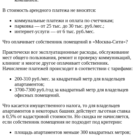
В стоимость арендного платежа не вносятся:
коммунальные платежи и оплата по счетчикам;
парковка — от 25 тыс. до 30 тыс. руб./мес.;
интернет-услуги — от 6 тыс. руб./мес.
Что оплачивает собственник помещений в «Москва-Сити»?
Практически все эксплуатационные расходы, обслуживание
мест общего пользования, ремонт и проверку коммуникаций,
клининг и многое другое оплачивает собственник.
Начисление платежей происходит в соответствии с тарифами:
200-310 руб./мес. за квадратный метр для владельцев
апартаментов;
3700-7300 руб./год за квадратный метр для владельцев
офисных помещений.
Что касается имущественного налога, то для владельцев
апартаментов в некоторых башнях действует льготная ставка
в 0,5% от кадастровой стоимости. Но скидка не начисляется,
если собственник помещения не подходит под критерии:
площадь апартаментов меньше 300 квадратных метров;