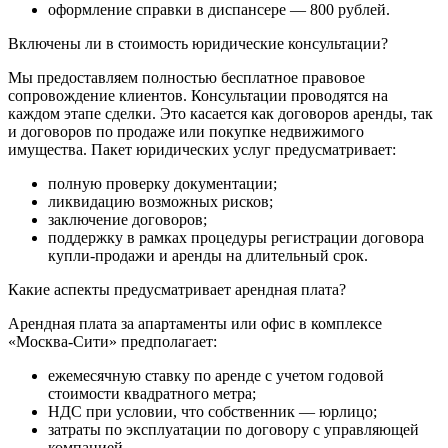
оформление справки в диспансере — 800 рублей.
Включены ли в стоимость юридические консультации?
Мы предоставляем полностью бесплатное правовое
сопровождение клиентов. Консультации проводятся на
каждом этапе сделки. Это касается как договоров аренды, так
и договоров по продаже или покупке недвижимого
имущества. Пакет юридических услуг предусматривает:
полную проверку документации;
ликвидацию возможных рисков;
заключение договоров;
поддержку в рамках процедуры регистрации договора
купли-продажи и аренды на длительный срок.
Какие аспекты предусматривает арендная плата?
Арендная плата за апартаменты или офис в комплексе
«Москва-Сити» предполагает:
ежемесячную ставку по аренде с учетом годовой
стоимости квадратного метра;
НДС при условии, что собственник — юрлицо;
затраты по эксплуатации по договору с управляющей
компанией.