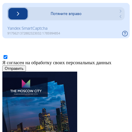
Я согласен на обработку своих персональных данных
Отправить