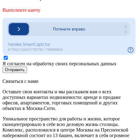
Выполните капчу
Я согласен на обработку своих персональных данных
Отправить
Связаться с нами
Оставьте свои контакты и мы расскажем вам о всех
доступных вариантах недвижимости: аренде и продаже
офисов, апартаментов, торговых помещений и других
объектах в Москва-Сити.
Уникальное пространство для работы и жизни, которое
сконцентрировало в себе всю деловую жизнь столицы.
Комплекс, расположился в центре Москвы на Пресненской
набережной состоит из 13 башен, включает в себя огромное