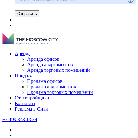
Отправить
Аренда
Аренда офисов
Аренда апартаментов
Аренда торговых помещений
Продажа
Продажа офисов
Продажа апартаментов
Продажа торговых помещений
От застройщика
Контакты
Реклама в Сити
+7 499 343 13 34