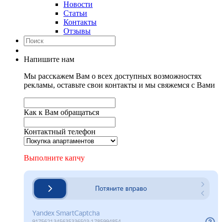
Новости
Статьи
Контакты
Отзывы
Напишите нам
Мы расскажем Вам о всех доступных возможностях
рекламы, оставьте свои контакты и мы свяжемся с Вами
Как к Вам обращаться
Контактный телефон
Выполните капчу