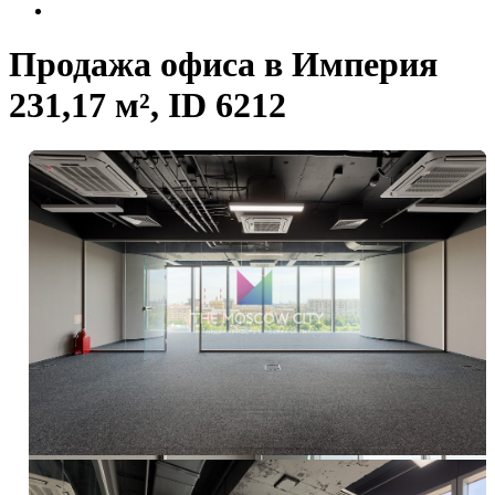
Продажа офиса в Империя
231,17 м², ID 6212