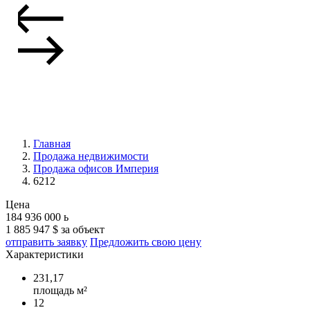
Главная
Продажа недвижимости
Продажа офисов Империя
6212
Цена
184 936 000
ь
1 885 947 $ за объект
отправить заявку
Предложить свою цену
Характеристики
231,17
площадь м²
12