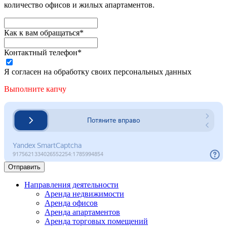
количество офисов и жилых апартаментов.
Как к вам обращаться*
Контактный телефон*
Я согласен на обработку своих персональных данных
Выполните капчу
Отправить
Направления деятельности
Аренда недвижимости
Аренда офисов
Аренда апартаментов
Аренда торговых помещений