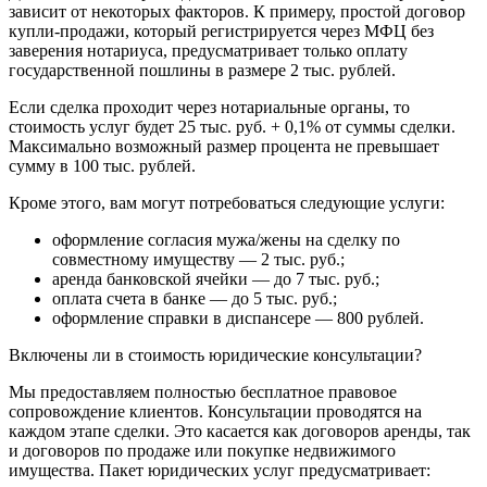
зависит от некоторых факторов. К примеру, простой договор
купли-продажи, который регистрируется через МФЦ без
заверения нотариуса, предусматривает только оплату
государственной пошлины в размере 2 тыс. рублей.
Если сделка проходит через нотариальные органы, то
стоимость услуг будет 25 тыс. руб. + 0,1% от суммы сделки.
Максимально возможный размер процента не превышает
сумму в 100 тыс. рублей.
Кроме этого, вам могут потребоваться следующие услуги:
оформление согласия мужа/жены на сделку по
совместному имуществу — 2 тыс. руб.;
аренда банковской ячейки — до 7 тыс. руб.;
оплата счета в банке — до 5 тыс. руб.;
оформление справки в диспансере — 800 рублей.
Включены ли в стоимость юридические консультации?
Мы предоставляем полностью бесплатное правовое
сопровождение клиентов. Консультации проводятся на
каждом этапе сделки. Это касается как договоров аренды, так
и договоров по продаже или покупке недвижимого
имущества. Пакет юридических услуг предусматривает: