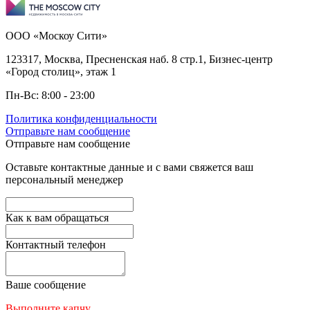
ООО «Москоу Сити»
123317, Москва, Пресненская наб. 8 стр.1, Бизнес-центр
«Город столиц», этаж 1
Пн-Вс: 8:00 - 23:00
Политика конфиденциальности
Отправьте нам сообщение
Отправьте нам сообщение
Оставьте контактные данные и с вами свяжется ваш
персональный менеджер
Как к вам обращаться
Контактный телефон
Ваше сообщение
Выполните капчу