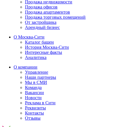
Продажа недвижимости
Продажа офисов
Продажа апартаментов
Продажа торговых помещений
От застройщика
Арендный бизнес
О Москва-Сити
Каталог башен
История Москва-Сити
Интересные факты
Аналитика
О компании
Управление
Наши партнеры
Мы в СМИ
Команда
Вакансии
Новости
Реклама в Сити
Реквизиты
Контакты
Отзывы