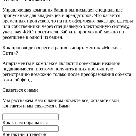
Управляющая компания башни выписывает специальные
пропускные для владельцев и арендаторов. Что касается
временных пропусков, то на них оформляют заказ арендаторы
или собственники через специальную электронную систему,
указывая ФИО посетителя. Забрать пропускной можно на
ресепшене в одной из башен.
Как производится регистрация в апартаментах «Москва-
Сити»?
Апартаменты в комплексе являются объектами нежилой
недвижимости, поэтому получить в них постоянную
регистрацию возможно только после преобразования объекта
в жилой фонд.
Связаться с нами
Мы расскажем Вам о данном объекте всё, оставьте свои
контакты и мы свяжемся с Вами
Как к вам обращаться
Контактный телефон