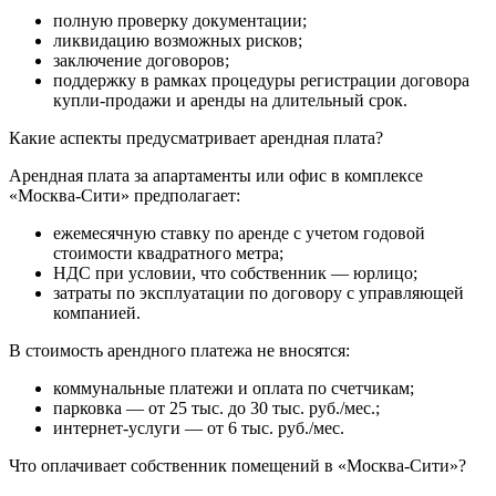
полную проверку документации;
ликвидацию возможных рисков;
заключение договоров;
поддержку в рамках процедуры регистрации договора
купли-продажи и аренды на длительный срок.
Какие аспекты предусматривает арендная плата?
Арендная плата за апартаменты или офис в комплексе
«Москва-Сити» предполагает:
ежемесячную ставку по аренде с учетом годовой
стоимости квадратного метра;
НДС при условии, что собственник — юрлицо;
затраты по эксплуатации по договору с управляющей
компанией.
В стоимость арендного платежа не вносятся:
коммунальные платежи и оплата по счетчикам;
парковка — от 25 тыс. до 30 тыс. руб./мес.;
интернет-услуги — от 6 тыс. руб./мес.
Что оплачивает собственник помещений в «Москва-Сити»?