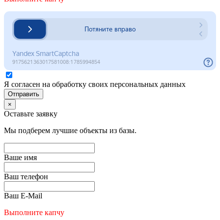
Я согласен на обработку своих персональных данных
Отправить
×
Оставьте заявку
Мы подберем лучшие объекты из базы.
Ваше имя
Ваш телефон
Ваш E-Mail
Выполните капчу