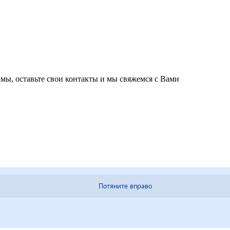
мы, оставьте свои контакты и мы свяжемся с Вами