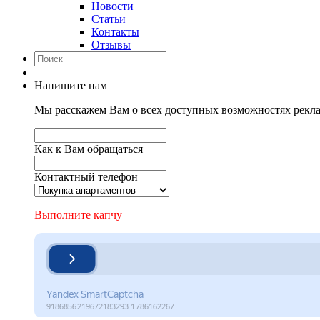
Новости
Статьи
Контакты
Отзывы
Напишите нам
Мы расскажем Вам о всех доступных возможностях рекла
Как к Вам обращаться
Контактный телефон
Выполните капчу