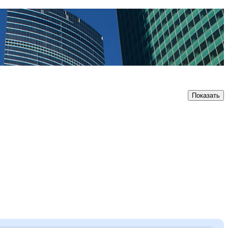
Показать