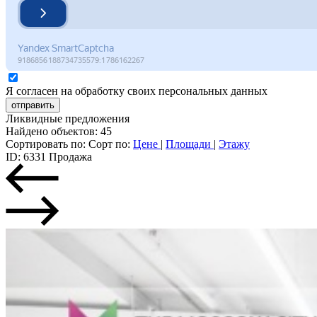
Я согласен на обработку своих персональных данных
отправить
Ликвидные предложения
Найдено объектов: 45
Сортировать по:
Сорт по:
Цене
|
Площади
|
Этажу
ID: 6331
Продажа