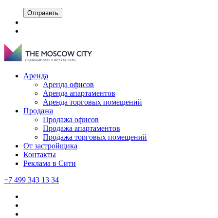
Отправить
Аренда
Аренда офисов
Аренда апартаментов
Аренда торговых помещений
Продажа
Продажа офисов
Продажа апартаментов
Продажа торговых помещений
От застройщика
Контакты
Реклама в Сити
+7 499 343 13 34