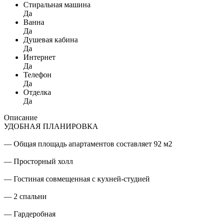
Стиральная машина
Да
Ванна
Да
Душевая кабина
Да
Интернет
Да
Телефон
Да
Отделка
Да
Описание
УДОБНАЯ ПЛАНИРОВКА
— Общая площадь апартаментов составляет 92 м2
— Просторный холл
— Гостиная совмещенная с кухней-студией
— 2 спальни
— Гардеробная