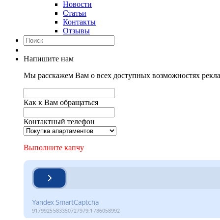
Новости
Статьи
Контакты
Отзывы
Напишите нам
Мы расскажем Вам о всех доступных возможностях рекла
Как к Вам обращаться
Контактный телефон
Выполните капчу