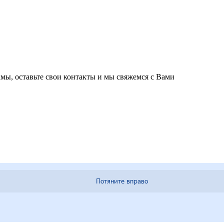
мы, оставьте свои контакты и мы свяжемся с Вами