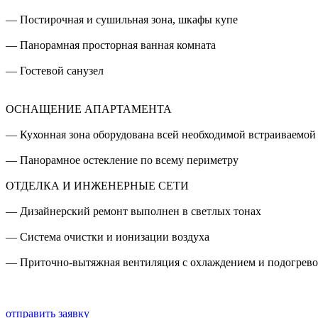
— Постирочная и сушильная зона, шкафы купе
— Панорамная просторная ванная комната
— Гостевой санузел
ОСНАЩЕНИЕ АПАРТАМЕНТА
— Кухонная зона оборудована всей необходимой встраиваемой
— Панорамное остекление по всему периметру
ОТДЕЛКА И ИНЖЕНЕРНЫЕ СЕТИ
— Дизайнерский ремонт выполнен в светлых тонах
— Система очистки и ионизации воздуха
— Приточно-вытяжная вентиляция с охлаждением и подогрево
отправить заявку