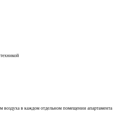
 техникой
м воздуха в каждом отдельном помещении апартамента