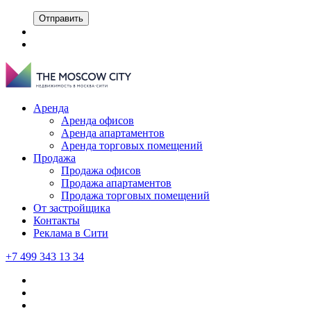
Отправить
Аренда
Аренда офисов
Аренда апартаментов
Аренда торговых помещений
Продажа
Продажа офисов
Продажа апартаментов
Продажа торговых помещений
От застройщика
Контакты
Реклама в Сити
+7 499 343 13 34