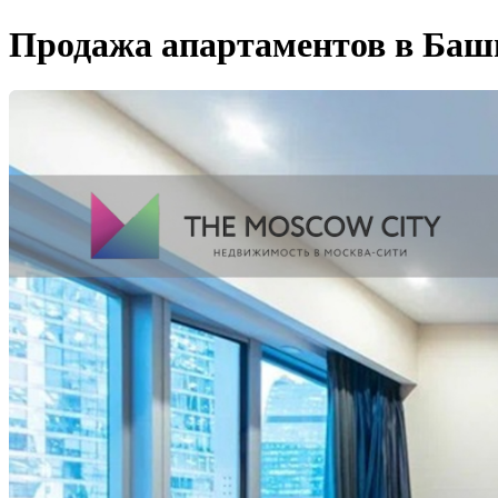
Продажа апартаментов в Башн