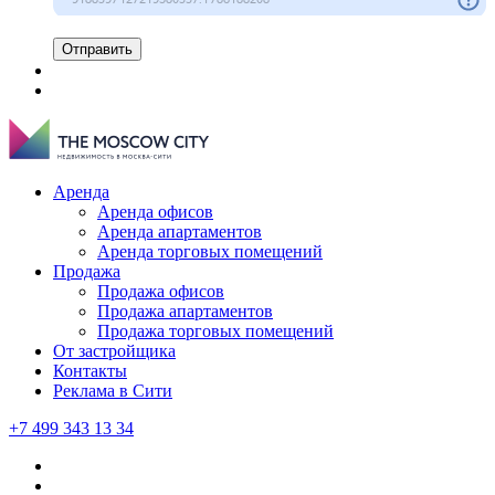
Отправить
Аренда
Аренда офисов
Аренда апартаментов
Аренда торговых помещений
Продажа
Продажа офисов
Продажа апартаментов
Продажа торговых помещений
От застройщика
Контакты
Реклама в Сити
+7 499 343 13 34