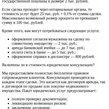
государственной пошлины в размере 2 тыс. рублей.
Если сделка проходит через нотариальные органы, то
стоимость услуг будет 25 тыс. руб. + 0,1% от суммы сделки.
Максимально возможный размер процента не превышает
сумму в 100 тыс. рублей.
Кроме этого, вам могут потребоваться следующие услуги:
оформление согласия мужа/жены на сделку по
совместному имуществу — 2 тыс. руб.;
аренда банковской ячейки — до 7 тыс. руб.;
оплата счета в банке — до 5 тыс. руб.;
оформление справки в диспансере — 800 рублей.
Включены ли в стоимость юридические консультации?
Мы предоставляем полностью бесплатное правовое
сопровождение клиентов. Консультации проводятся на
каждом этапе сделки. Это касается как договоров аренды, так
и договоров по продаже или покупке недвижимого
имущества. Пакет юридических услуг предусматривает:
полную проверку документации;
ликвидацию возможных рисков;
заключение договоров;