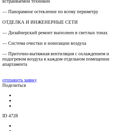
встраиваемой техникой
— Панорамное остекление по всему периметру
ОТДЕЛКА И ИНЖЕНЕРНЫЕ СЕТИ
— Дизайнерский ремонт выполнен в светлых тонах
— Система очистки и ионизации воздуха
— Приточно-вытяжная вентиляция с охлаждением и
подогревом воздуха в каждом отдельном помещении
апартамента
отправить заявку
Поделиться
ID 4728