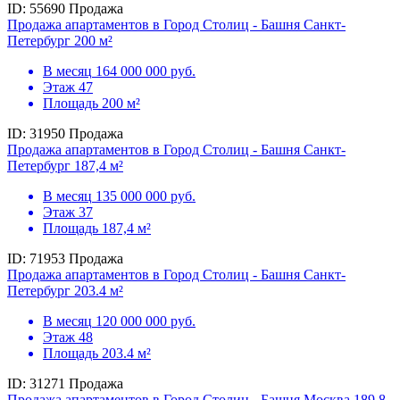
ID: 55690
Продажа
Продажа апартаментов в Город Столиц - Башня Санкт-
Петербург 200 м²
В месяц
164 000 000 руб.
Этаж
47
Площадь
200 м²
ID: 31950
Продажа
Продажа апартаментов в Город Столиц - Башня Санкт-
Петербург 187,4 м²
В месяц
135 000 000 руб.
Этаж
37
Площадь
187,4 м²
ID: 71953
Продажа
Продажа апартаментов в Город Столиц - Башня Санкт-
Петербург 203.4 м²
В месяц
120 000 000 руб.
Этаж
48
Площадь
203.4 м²
ID: 31271
Продажа
Продажа апартаментов в Город Столиц - Башня Москва 189.8