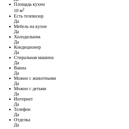
Площадь кухни
2
10 м
Есть телевизор
Да
Мебель на кухне
Да
Холодильник
Да
Кондиционер
Да
Стиральная машина
Да
Ванна
Да
Можно с животными
Да
Можно с детьми
Да
Интернет
Да
Телефон
Да
Отделка
Да