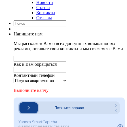
Новости
Статьи
Контакты
Отзывы
Напишите нам
Мы расскажем Вам о всех доступных возможностях
рекламы, оставьте свои контакты и мы свяжемся с Вами
Как к Вам обращаться
Контактный телефон
Выполните капчу