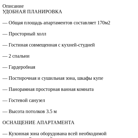
Описание
УДОБНАЯ ПЛАНИРОВКА
— Общая площадь апартаментов составляет 170м2
— Просторный холл
— Гостиная совмещенная с кухней-студией
— 2 спальни
— Гардеробная
— Постирочная и сушильная зона, шкафы купе
— Панорамная просторная ванная комната
— Гостевой санузел
— Высота потолков 3.5 м
ОСНАЩЕНИЕ АПАРТАМЕНТА
— Кухонная зона оборудована всей необходимой