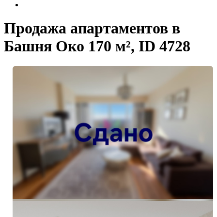
Продажа апартаментов в
Башня Око 170 м², ID 4728