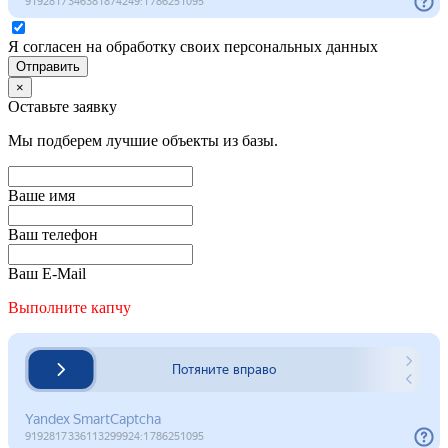
Я согласен на обработку своих персональных данных
Отправить
×
Оставьте заявку
Мы подберем лучшие объекты из базы.
Ваше имя
Ваш телефон
Ваш E-Mail
Выполните капчу