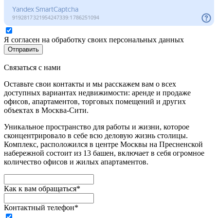
Я согласен на обработку своих персональных данных
Отправить
Связаться с нами
Оставьте свои контакты и мы расскажем вам о всех
доступных вариантах недвижимости: аренде и продаже
офисов, апартаментов, торговых помещений и других
объектах в Москва-Сити.
Уникальное пространство для работы и жизни, которое
сконцентрировало в себе всю деловую жизнь столицы.
Комплекс, расположился в центре Москвы на Пресненской
набережной состоит из 13 башен, включает в себя огромное
количество офисов и жилых апартаментов.
Как к вам обращаться*
Контактный телефон*