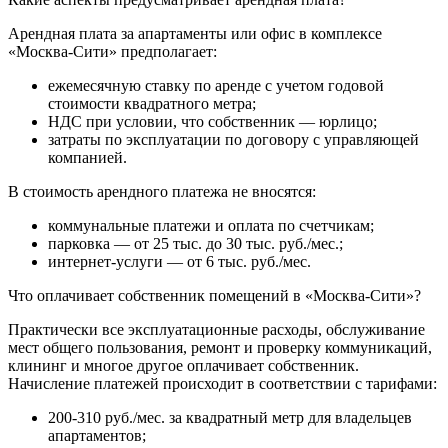
Арендная плата за апартаменты или офис в комплексе
«Москва-Сити» предполагает:
ежемесячную ставку по аренде с учетом годовой
стоимости квадратного метра;
НДС при условии, что собственник — юрлицо;
затраты по эксплуатации по договору с управляющей
компанией.
В стоимость арендного платежа не вносятся:
коммунальные платежи и оплата по счетчикам;
парковка — от 25 тыс. до 30 тыс. руб./мес.;
интернет-услуги — от 6 тыс. руб./мес.
Что оплачивает собственник помещений в «Москва-Сити»?
Практически все эксплуатационные расходы, обслуживание
мест общего пользования, ремонт и проверку коммуникаций,
клининг и многое другое оплачивает собственник.
Начисление платежей происходит в соответствии с тарифами:
200-310 руб./мес. за квадратный метр для владельцев
апартаментов;