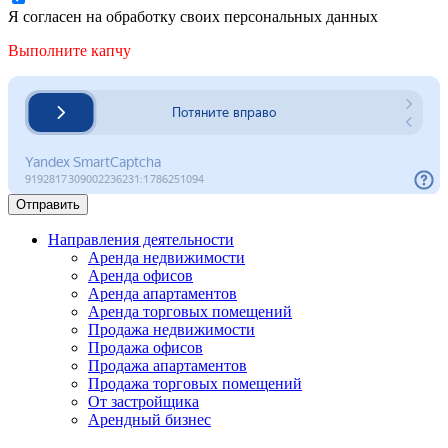
Я согласен на обработку своих персональных данных
Выполните капчу
Отправить
Направления деятельности
Аренда недвижимости
Аренда офисов
Аренда апартаментов
Аренда торговых помещений
Продажа недвижимости
Продажа офисов
Продажа апартаментов
Продажа торговых помещений
От застройщика
Арендный бизнес