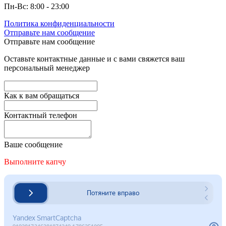
Пн-Вс: 8:00 - 23:00
Политика конфиденциальности
Отправьте нам сообщение
Отправьте нам сообщение
Оставьте контактные данные и с вами свяжется ваш
персональный менеджер
Как к вам обращаться
Контактный телефон
Ваше сообщение
Выполните капчу