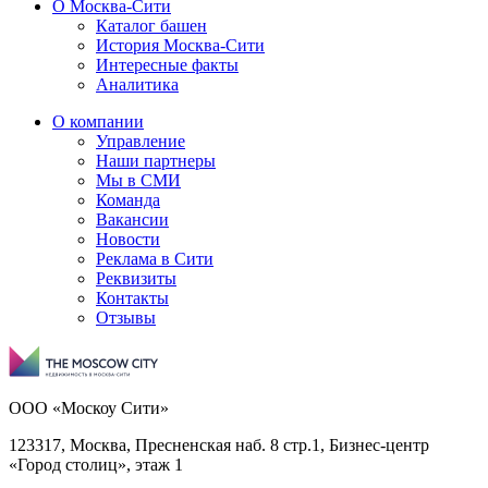
О Москва-Сити
Каталог башен
История Москва-Сити
Интересные факты
Аналитика
О компании
Управление
Наши партнеры
Мы в СМИ
Команда
Вакансии
Новости
Реклама в Сити
Реквизиты
Контакты
Отзывы
ООО «Москоу Сити»
123317, Москва, Пресненская наб. 8 стр.1, Бизнес-центр
«Город столиц», этаж 1