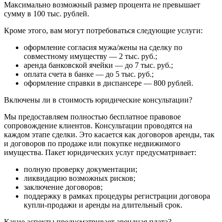
Максимально возможный размер процента не превышает
сумму в 100 тыс. рублей.
Кроме этого, вам могут потребоваться следующие услуги:
оформление согласия мужа/жены на сделку по
совместному имуществу — 2 тыс. руб.;
аренда банковской ячейки — до 7 тыс. руб.;
оплата счета в банке — до 5 тыс. руб.;
оформление справки в диспансере — 800 рублей.
Включены ли в стоимость юридические консультации?
Мы предоставляем полностью бесплатное правовое
сопровождение клиентов. Консультации проводятся на
каждом этапе сделки. Это касается как договоров аренды, так
и договоров по продаже или покупке недвижимого
имущества. Пакет юридических услуг предусматривает:
полную проверку документации;
ликвидацию возможных рисков;
заключение договоров;
поддержку в рамках процедуры регистрации договора
купли-продажи и аренды на длительный срок.
Какие аспекты предусматривает арендная плата?