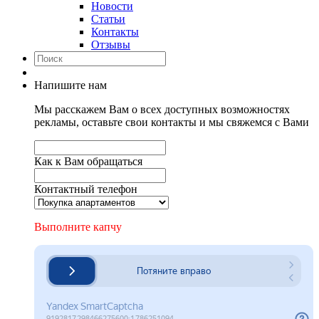
Новости
Статьи
Контакты
Отзывы
Напишите нам
Мы расскажем Вам о всех доступных возможностях
рекламы, оставьте свои контакты и мы свяжемся с Вами
Как к Вам обращаться
Контактный телефон
Выполните капчу