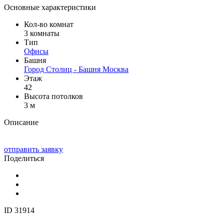
Основные характеристики
Кол-во комнат
3 комнаты
Тип
Офисы
Башня
Город Столиц - Башня Москва
Этаж
42
Высота потолков
3 м
Описание
отправить заявку
Поделиться
ID 31914