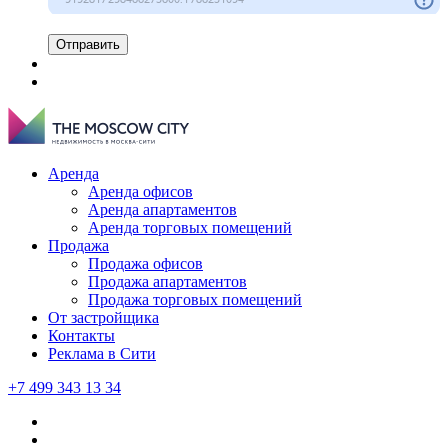
Отправить
Аренда
Аренда офисов
Аренда апартаментов
Аренда торговых помещений
Продажа
Продажа офисов
Продажа апартаментов
Продажа торговых помещений
От застройщика
Контакты
Реклама в Сити
+7 499 343 13 34