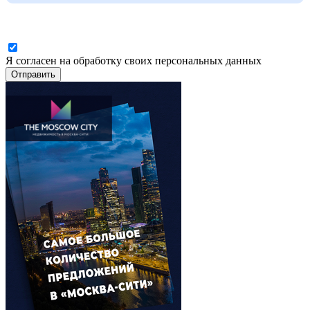
Я согласен на обработку своих персональных данных
Отправить