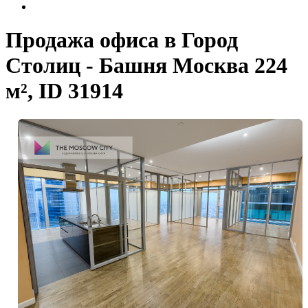
Продажа офиса в Город
Столиц - Башня Москва 224
м², ID 31914