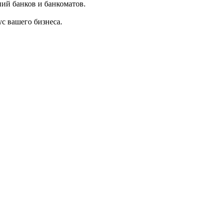
ний банков и банкоматов.
с вашего бизнеса.