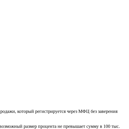
продажи, который регистрируется через МФЦ без заверения
о возможный размер процента не превышает сумму в 100 тыс.