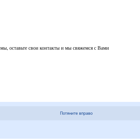
мы, оставьте свои контакты и мы свяжемся с Вами