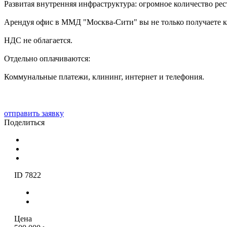
Развитая внутренняя инфраструктура: огромное количество рест
Арендуя офис в ММД "Москва-Сити" вы не только получаете ка
НДС не облагается.
Отдельно оплачиваются:
Коммунальные платежи, клининг, интернет и телефония.
отправить заявку
Поделиться
ID 7822
Цена