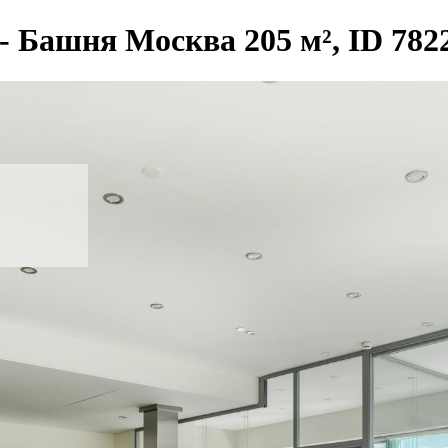
- Башня Москва 205 м², ID 782