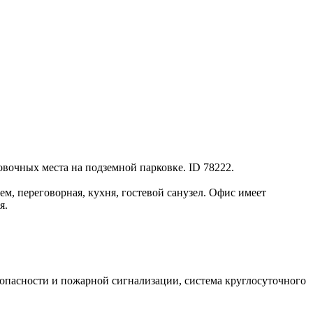
вочных места на подземной парковке. ID 78222.
ем, переговорная, кухня, гостевой санузел. Офис имеет
я.
опасности и пожарной сигнализации, система круглосуточного