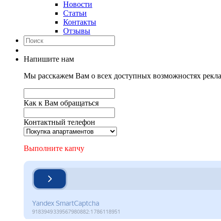
Новости
Статьи
Контакты
Отзывы
Напишите нам
Мы расскажем Вам о всех доступных возможностях рекла
Как к Вам обращаться
Контактный телефон
Выполните капчу