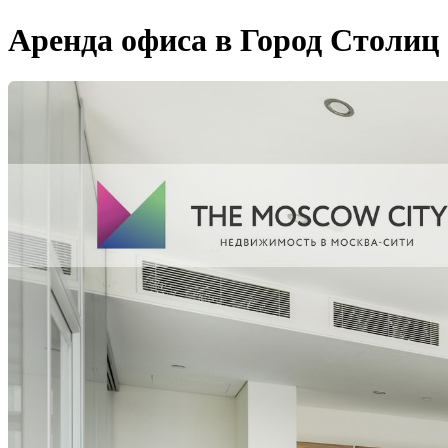
Аренда офиса в Город Столиц 