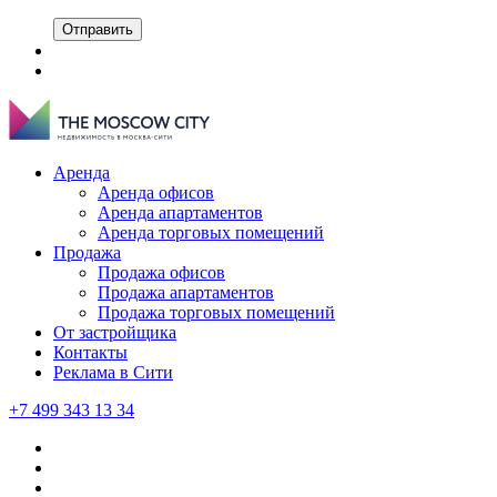
Отправить
Аренда
Аренда офисов
Аренда апартаментов
Аренда торговых помещений
Продажа
Продажа офисов
Продажа апартаментов
Продажа торговых помещений
От застройщика
Контакты
Реклама в Сити
+7 499 343 13 34