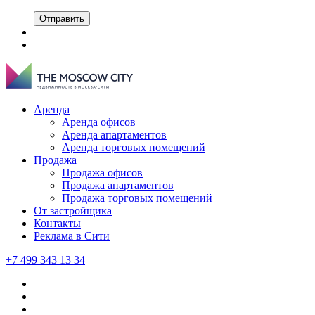
Отправить
Аренда
Аренда офисов
Аренда апартаментов
Аренда торговых помещений
Продажа
Продажа офисов
Продажа апартаментов
Продажа торговых помещений
От застройщика
Контакты
Реклама в Сити
+7 499 343 13 34