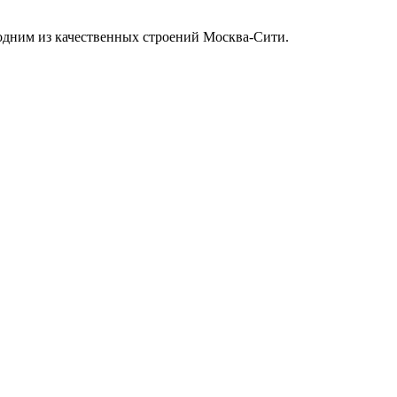
одним из качественных строений Москва-Сити.