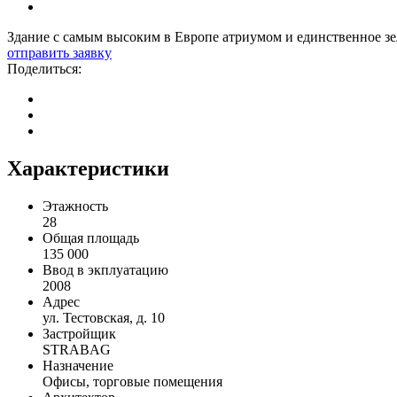
Здание с самым высоким в Европе атриумом и единственное з
отправить заявку
Поделиться:
Характеристики
Этажность
28
Общая площадь
135 000
Ввод в экплуатацию
2008
Адрес
ул. Тестовская, д. 10
Застройщик
STRABAG
Назначение
Офисы, торговые помещения