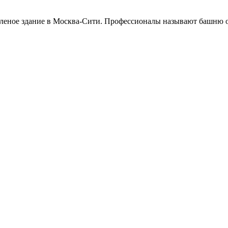
еленое здание в Москва-Сити. Профессионалы называют башню 