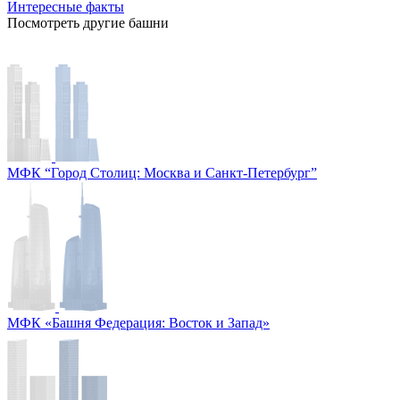
Интересные факты
Посмотреть другие башни
МФК “Город Столиц: Москва и Санкт-Петербург”
МФК «Башня Федерация: Восток и Запад»