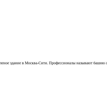
еленое здание в Москва-Сити. Профессионалы называют башню 