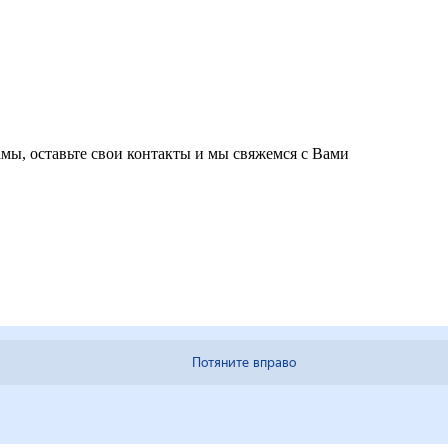
мы, оставьте свои контакты и мы свяжемся с Вами