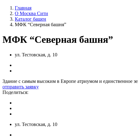
Главная
О Москва Сити
Каталог башен
МФК “Северная башня”
МФК “Северная башня”
ул. Тестовская, д. 10
Здание с самым высоким в Европе атриумом и единственное з
отправить заявку
Поделиться:
ул. Тестовская, д. 10