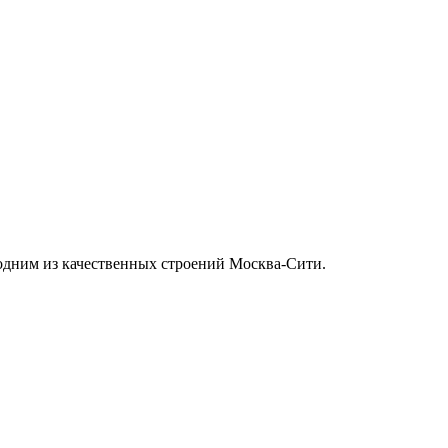
одним из качественных строений Москва-Сити.