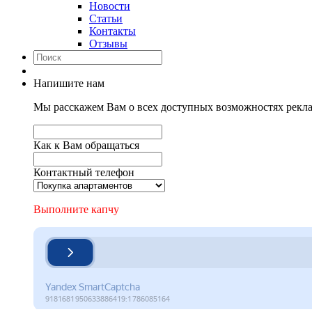
Новости
Статьи
Контакты
Отзывы
Напишите нам
Мы расскажем Вам о всех доступных возможностях рекла
Как к Вам обращаться
Контактный телефон
Выполните капчу