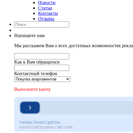
Новости
Статьи
Контакты
Отзывы
Напишите нам
Мы расскажем Вам о всех доступных возможностях рекла
Как к Вам обращаться
Контактный телефон
Выполните капчу