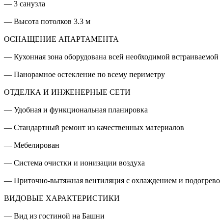
— 3 санузла
— Высота потолков 3.3 м
ОСНАЩЕНИЕ АПАРТАМЕНТА
— Кухонная зона оборудована всей необходимой встраиваемой
— Панорамное остекление по всему периметру
ОТДЕЛКА И ИНЖЕНЕРНЫЕ СЕТИ
— Удобная и функциональная планировка
— Стандартный ремонт из качественных материалов
— Мебелирован
— Система очистки и ионизации воздуха
— Приточно-вытяжная вентиляция с охлаждением и подогрево
ВИДОВЫЕ ХАРАКТЕРИСТИКИ
— Вид из гостиной на Башни