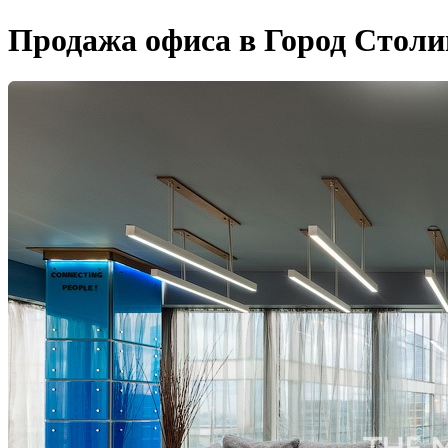
Продажа офиса в Город Столиц