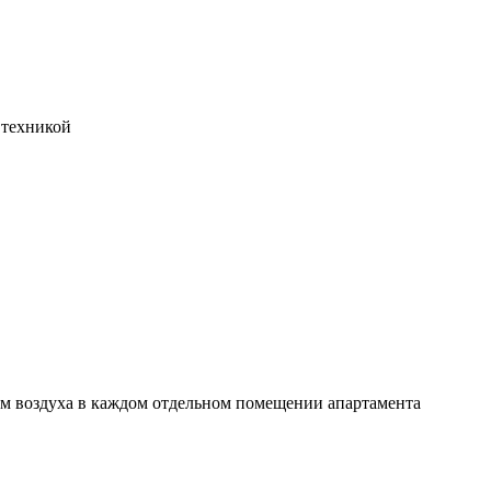
 техникой
м воздуха в каждом отдельном помещении апартамента