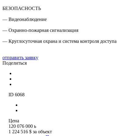
БЕЗОПАСНОСТЬ
— Видеонаблюдение
— Охранно-пожарная сигнализация
— Круглосуточная охрана и система контроля доступа
отправить заявку
Поделиться
ID 6068
Цена
120 076 000
ь
1 224 516 $ за объект