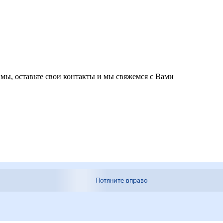
мы, оставьте свои контакты и мы свяжемся с Вами