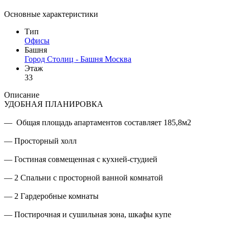
Основные характеристики
Тип
Офисы
Башня
Город Столиц - Башня Москва
Этаж
33
Описание
УДОБНАЯ ПЛАНИРОВКА
— Общая площадь апартаментов составляет 185,8м2
— Просторный холл
— Гостиная совмещенная с кухней-студией
— 2 Спальни с просторной ванной комнатой
— 2 Гардеробные комнаты
— Постирочная и сушильная зона, шкафы купе