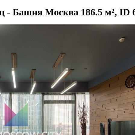
 - Башня Москва 186.5 м², ID 