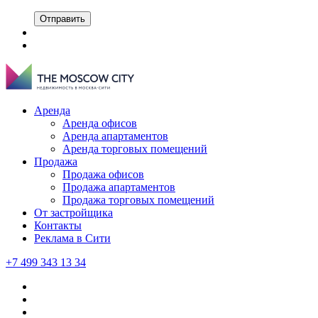
Отправить
Аренда
Аренда офисов
Аренда апартаментов
Аренда торговых помещений
Продажа
Продажа офисов
Продажа апартаментов
Продажа торговых помещений
От застройщика
Контакты
Реклама в Сити
+7 499 343 13 34