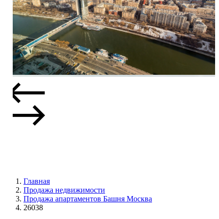
Главная
Продажа недвижимости
Продажа апартаментов Башня Москва
26038