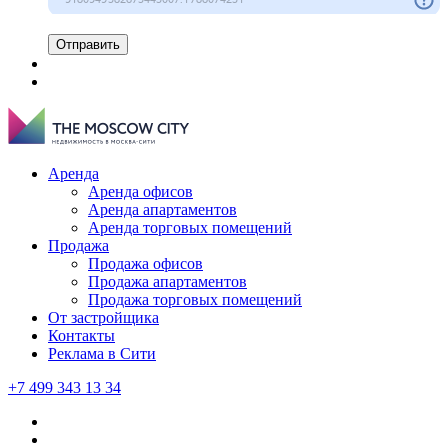
Отправить
Аренда
Аренда офисов
Аренда апартаментов
Аренда торговых помещений
Продажа
Продажа офисов
Продажа апартаментов
Продажа торговых помещений
От застройщика
Контакты
Реклама в Сити
+7 499 343 13 34