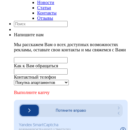
Новости
Статьи
Контакты
Отзывы
Напишите нам
Мы расскажем Вам о всех доступных возможностях
рекламы, оставьте свои контакты и мы свяжемся с Вами
Как к Вам обращаться
Контактный телефон
Выполните капчу