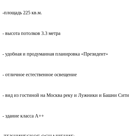
-площадь 225 кв.м.
- высота потолков 3.3 метра
- удобная и продуманная планировка «Президент»
- отличное естественное освещение
- вид из гостиной на Москва реку и Лужники и Башни Сити
- здание класса А++