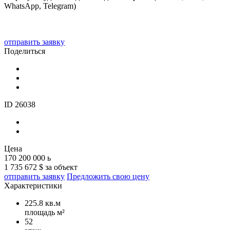
WhatsApp, Telegram)
отправить заявку
Поделиться
ID 26038
Цена
170 200 000
ь
1 735 672 $ за объект
отправить заявку
Предложить свою цену
Характеристики
225.8 кв.м
площадь м²
52