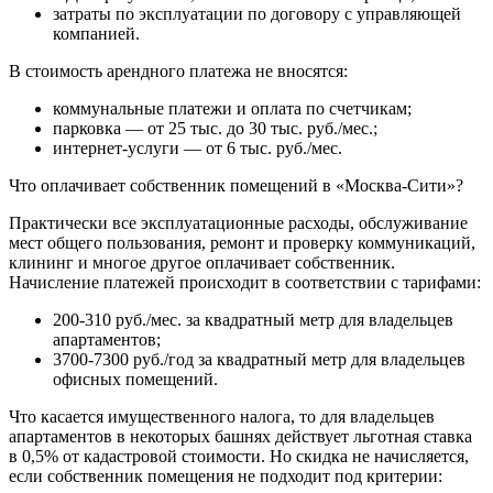
затраты по эксплуатации по договору с управляющей
компанией.
В стоимость арендного платежа не вносятся:
коммунальные платежи и оплата по счетчикам;
парковка — от 25 тыс. до 30 тыс. руб./мес.;
интернет-услуги — от 6 тыс. руб./мес.
Что оплачивает собственник помещений в «Москва-Сити»?
Практически все эксплуатационные расходы, обслуживание
мест общего пользования, ремонт и проверку коммуникаций,
клининг и многое другое оплачивает собственник.
Начисление платежей происходит в соответствии с тарифами:
200-310 руб./мес. за квадратный метр для владельцев
апартаментов;
3700-7300 руб./год за квадратный метр для владельцев
офисных помещений.
Что касается имущественного налога, то для владельцев
апартаментов в некоторых башнях действует льготная ставка
в 0,5% от кадастровой стоимости. Но скидка не начисляется,
если собственник помещения не подходит под критерии: