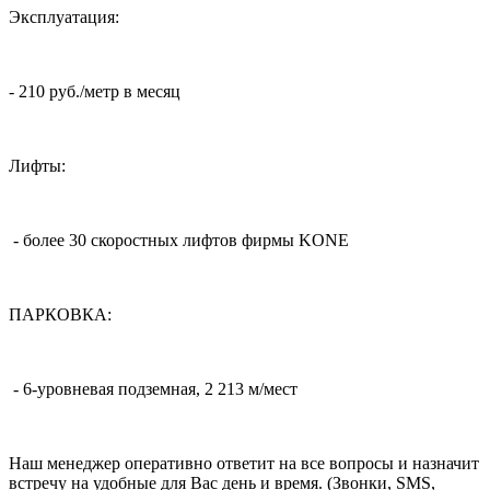
Эксплуатация:
- 210 руб./метр в месяц
Лифты:
- более 30 скоростных лифтов фирмы KONE
ПАРКОВКА:
- 6-уровневая подземная, 2 213 м/мест
Наш менеджер оперативно ответит на все вопросы и назначит
встречу на удобные для Вас день и время. (Звонки, SMS,