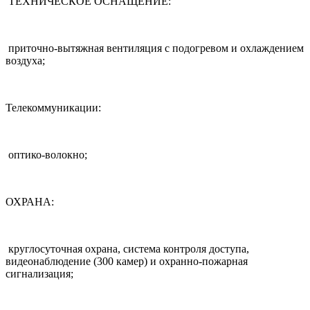
ТЕХНИЧЕСКОЕ ОСНАЩЕНИЕ:
приточно-вытяжная вентиляция с подогревом и охлаждением
воздуха;
Телекоммуникации:
оптико-волокно;
ОХРАНА:
круглосуточная охрана, система контроля доступа,
видеонаблюдение (300 камер) и охранно-пожарная
сигнализация;