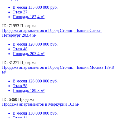
В месяц
135 000 000 руб.
Этаж
37
Площадь
187,4 м²
ID: 71953
Продажа
Продажа апартаментов в Город Столиц - Башня Санкт-
Петербург 203.4 м²
В месяц
120 000 000 руб.
Этаж
48
Площадь
203.4 м²
ID: 31271
Продажа
Продажа апартаментов в Город Столиц - Башня Москва 189.8
м²
В месяц
126 000 000 руб.
Этаж
58
Площадь
189.8 м²
ID: 6360
Продажа
Продажа апартаментов в Меркурий 163 м²
В месяц
130 000 000 руб.
Этаж
44