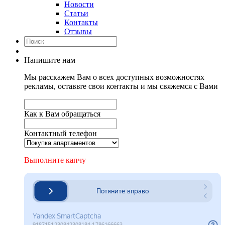
Новости
Статьи
Контакты
Отзывы
Напишите нам
Мы расскажем Вам о всех доступных возможностях
рекламы, оставьте свои контакты и мы свяжемся с Вами
Как к Вам обращаться
Контактный телефон
Выполните капчу