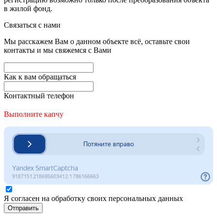
в жилой фонд.
Связаться с нами
Мы расскажем Вам о данном объекте всё, оставьте свои
контакты и мы свяжемся с Вами
Как к вам обращаться
Контактный телефон
Выполните капчу
Я согласен на обработку своих персональных данных
Отправить