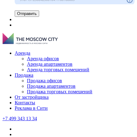
Отправить
Аренда
Аренда офисов
Аренда апартаментов
Аренда торговых помещений
Продажа
Продажа офисов
Продажа апартаментов
Продажа торговых помещений
От застройщика
Контакты
Реклама в Сити
+7 499 343 13 34