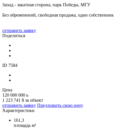
Запад - закатная сторона, парк Победы, МГУ
Без обременений, свободная продажа, один собственник
отправить заявку
Поделиться
ID 7584
Цена
120 000 000
ь
1 223 741 $ за объект
отправить заявку
Предложить свою цену
Характеристики
161,3
площадь м²