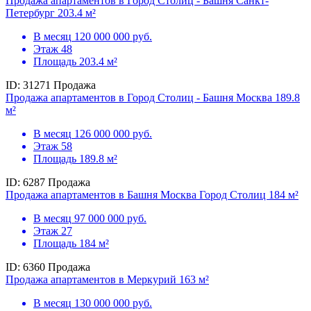
Продажа апартаментов в Город Столиц - Башня Санкт-
Петербург 203.4 м²
В месяц
120 000 000 руб.
Этаж
48
Площадь
203.4 м²
ID: 31271
Продажа
Продажа апартаментов в Город Столиц - Башня Москва 189.8
м²
В месяц
126 000 000 руб.
Этаж
58
Площадь
189.8 м²
ID: 6287
Продажа
Продажа апартаментов в Башня Москва Город Столиц 184 м²
В месяц
97 000 000 руб.
Этаж
27
Площадь
184 м²
ID: 6360
Продажа
Продажа апартаментов в Меркурий 163 м²
В месяц
130 000 000 руб.