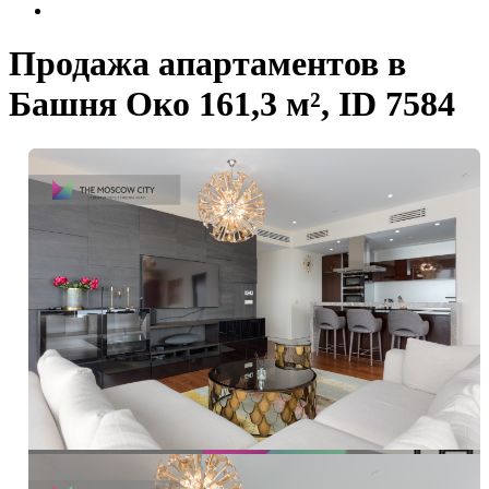
Продажа апартаментов в
Башня Око 161,3 м², ID 7584