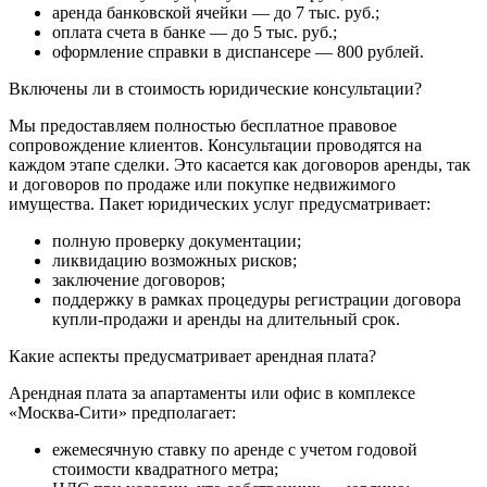
аренда банковской ячейки — до 7 тыс. руб.;
оплата счета в банке — до 5 тыс. руб.;
оформление справки в диспансере — 800 рублей.
Включены ли в стоимость юридические консультации?
Мы предоставляем полностью бесплатное правовое
сопровождение клиентов. Консультации проводятся на
каждом этапе сделки. Это касается как договоров аренды, так
и договоров по продаже или покупке недвижимого
имущества. Пакет юридических услуг предусматривает:
полную проверку документации;
ликвидацию возможных рисков;
заключение договоров;
поддержку в рамках процедуры регистрации договора
купли-продажи и аренды на длительный срок.
Какие аспекты предусматривает арендная плата?
Арендная плата за апартаменты или офис в комплексе
«Москва-Сити» предполагает:
ежемесячную ставку по аренде с учетом годовой
стоимости квадратного метра;