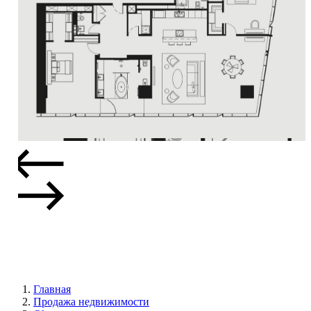
Главная
Продажа недвижимости