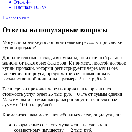
Этаж
44
Площадь
163 м²
Показать еще
Ответы на популярные вопросы
Могут ли возникнуть дополнительные расходы при сделке
купли-продажи?
Дополнительные расходы возможны, но их точный размер
зависит от некоторых факторов. К примеру, простой договор
купли-продажи, который регистрируется через МФЦ без
заверения нотариуса, предусматривает только оплату
государственной пошлины в размере 2 тыс. рублей.
Если сделка проходит через нотариальные органы, то
стоимость услуг будет 25 тыс. руб. + 0,1% от суммы сделки.
Максимально возможный размер процента не превышает
сумму в 100 тыс. рублей.
Кроме этого, вам могут потребоваться следующие услуги:
оформление согласия мужа/жены на сделку по
совместному имуществу — 2 тыс. руб.;