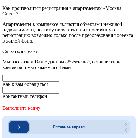
Как производится регистрация в апартаментах «Москва-
Сити»?
Апартаменты в комплексе являются объектами нежилой
недвижимости, поэтому получить в них постоянную
регистрацию возможно только после преобразования объекта
в жилой фонд.
Связаться с нами
Мы расскажем Вам о данном объекте всё, оставьте свои
контакты и мы свяжемся с Вами
Как к вам обращаться
Контактный телефон
Выполните капчу