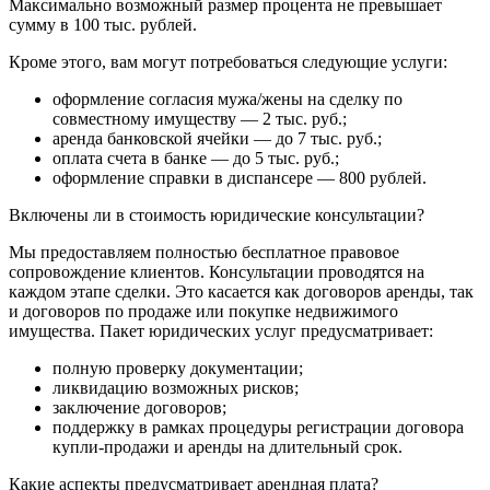
Максимально возможный размер процента не превышает
сумму в 100 тыс. рублей.
Кроме этого, вам могут потребоваться следующие услуги:
оформление согласия мужа/жены на сделку по
совместному имуществу — 2 тыс. руб.;
аренда банковской ячейки — до 7 тыс. руб.;
оплата счета в банке — до 5 тыс. руб.;
оформление справки в диспансере — 800 рублей.
Включены ли в стоимость юридические консультации?
Мы предоставляем полностью бесплатное правовое
сопровождение клиентов. Консультации проводятся на
каждом этапе сделки. Это касается как договоров аренды, так
и договоров по продаже или покупке недвижимого
имущества. Пакет юридических услуг предусматривает:
полную проверку документации;
ликвидацию возможных рисков;
заключение договоров;
поддержку в рамках процедуры регистрации договора
купли-продажи и аренды на длительный срок.
Какие аспекты предусматривает арендная плата?