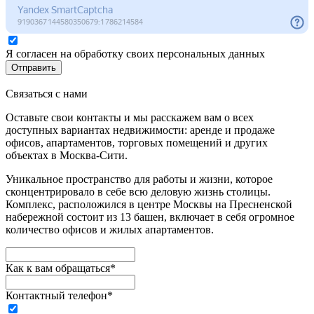
Я согласен на обработку своих персональных данных
Отправить
Связаться с нами
Оставьте свои контакты и мы расскажем вам о всех
доступных вариантах недвижимости: аренде и продаже
офисов, апартаментов, торговых помещений и других
объектах в Москва-Сити.
Уникальное пространство для работы и жизни, которое
сконцентрировало в себе всю деловую жизнь столицы.
Комплекс, расположился в центре Москвы на Пресненской
набережной состоит из 13 башен, включает в себя огромное
количество офисов и жилых апартаментов.
Как к вам обращаться*
Контактный телефон*