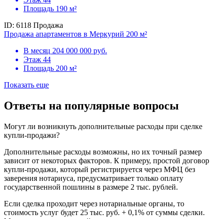
Площадь
190 м²
ID: 6118
Продажа
Продажа апартаментов в Меркурий 200 м²
В месяц
204 000 000 руб.
Этаж
44
Площадь
200 м²
Показать еще
Ответы на популярные вопросы
Могут ли возникнуть дополнительные расходы при сделке
купли-продажи?
Дополнительные расходы возможны, но их точный размер
зависит от некоторых факторов. К примеру, простой договор
купли-продажи, который регистрируется через МФЦ без
заверения нотариуса, предусматривает только оплату
государственной пошлины в размере 2 тыс. рублей.
Если сделка проходит через нотариальные органы, то
стоимость услуг будет 25 тыс. руб. + 0,1% от суммы сделки.