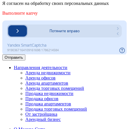
Я согласен на обработку своих персональных данных
Выполните капчу
Отправить
Направления деятельности
Аренда недвижимости
Аренда офисов
Аренда апартаментов
Аренда торговых помещений
Продажа недвижимости
Продажа офисов
Продажа апартаментов
Продажа торговых помещений
От застройщика
Арендный бизнес