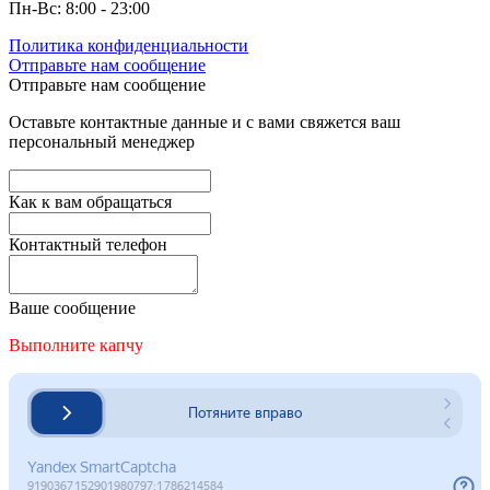
Пн-Вс: 8:00 - 23:00
Политика конфиденциальности
Отправьте нам сообщение
Отправьте нам сообщение
Оставьте контактные данные и с вами свяжется ваш
персональный менеджер
Как к вам обращаться
Контактный телефон
Ваше сообщение
Выполните капчу