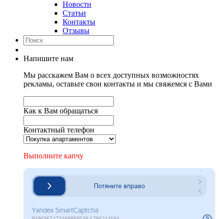
Новости
Статьи
Контакты
Отзывы
Напишите нам
Мы расскажем Вам о всех доступных возможностях
рекламы, оставьте свои контакты и мы свяжемся с Вами
Как к Вам обращаться
Контактный телефон
Выполните капчу