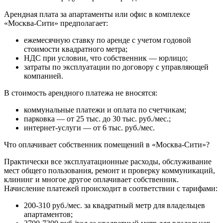
Арендная плата за апартаменты или офис в комплексе
«Москва-Сити» предполагает:
ежемесячную ставку по аренде с учетом годовой
стоимости квадратного метра;
НДС при условии, что собственник — юрлицо;
затраты по эксплуатации по договору с управляющей
компанией.
В стоимость арендного платежа не вносятся:
коммунальные платежи и оплата по счетчикам;
парковка — от 25 тыс. до 30 тыс. руб./мес.;
интернет-услуги — от 6 тыс. руб./мес.
Что оплачивает собственник помещений в «Москва-Сити»?
Практически все эксплуатационные расходы, обслуживание
мест общего пользования, ремонт и проверку коммуникаций,
клининг и многое другое оплачивает собственник.
Начисление платежей происходит в соответствии с тарифами:
200-310 руб./мес. за квадратный метр для владельцев
апартаментов;