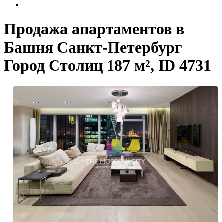
Продажа апартаментов в
Башня Санкт-Петербург
Город Столиц 187 м², ID 4731