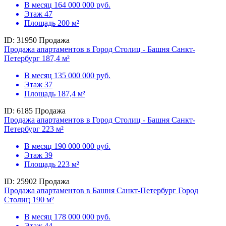
В месяц
164 000 000 руб.
Этаж
47
Площадь
200 м²
ID: 31950
Продажа
Продажа апартаментов в Город Столиц - Башня Санкт-
Петербург 187,4 м²
В месяц
135 000 000 руб.
Этаж
37
Площадь
187,4 м²
ID: 6185
Продажа
Продажа апартаментов в Город Столиц - Башня Санкт-
Петербург 223 м²
В месяц
190 000 000 руб.
Этаж
39
Площадь
223 м²
ID: 25902
Продажа
Продажа апартаментов в Башня Санкт-Петербург Город
Столиц 190 м²
В месяц
178 000 000 руб.
Этаж
44