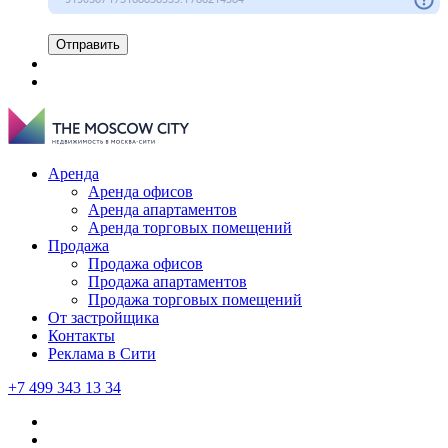
Отправить
Аренда
Аренда офисов
Аренда апартаментов
Аренда торговых помещений
Продажа
Продажа офисов
Продажа апартаментов
Продажа торговых помещений
От застройщика
Контакты
Реклама в Сити
+7 499 343 13 34