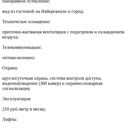
панорамное остекление;
вид из гостиной на Набережную и город;
Техническое оснащение:
приточно-вытяжная вентиляция с подогревом и охлаждением
воздуха;
Телекоммуникации:
оптико-волокно;
Охрана:
круглосуточная охрана, система контроля доступа,
видеонаблюдение (300 камер) и охранно-пожарная
сигнализация;
Эксплуатация:
210 руб./метр в месяц;
Лифты: