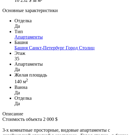
10 252 $ за м²
Основные характеристики
Отделка
Да
Тип
Апартаменты
Башня
Башня Санкт-Петербург Город Столиц
Этаж
35
Апартаменты
Да
Жилая площадь
2
140 м
Ванна
Да
Отделка
Да
Описание
Стоимость объекта 2 000 $
3-х комнатные просторные, видовые апартаменты с