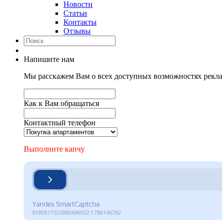
Новости
Статьи
Контакты
Отзывы
Напишите нам
Мы расскажем Вам о всех доступных возможностях рекла
Как к Вам обращаться
Контактный телефон
Выполните капчу