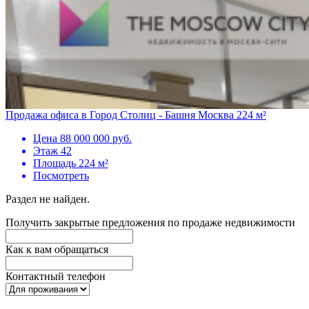
Продажа офиса в Город Столиц - Башня Москва 224 м²
Цена
88 000 000 руб.
Этаж
42
Площадь
224 м²
Посмотреть
Раздел не найден.
Получить закрытые предложения по продаже недвижимости
Как к вам обращаться
Контактный телефон