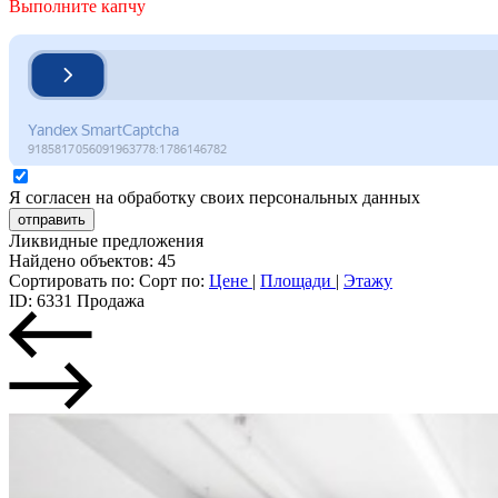
Выполните капчу
Я согласен на обработку своих персональных данных
отправить
Ликвидные предложения
Найдено объектов: 45
Сортировать по:
Сорт по:
Цене
|
Площади
|
Этажу
ID: 6331
Продажа