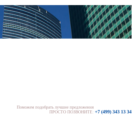
Поможем подобрать лучшие предложения
+7 (499) 343 13 34
ПРОСТО ПОЗВОНИТЕ: