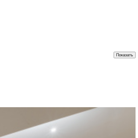
Показать