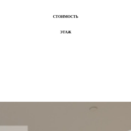
СТОИМОСТЬ
ЭТАЖ