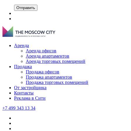
Отправить
Аренда
Аренда офисов
Аренда апартаментов
Аренда торговых помещений
Продажа
Продажа офисов
Продажа апартаментов
Продажа торговых помещений
От застройщика
Контакты
Реклама в Сити
+7 499 343 13 34