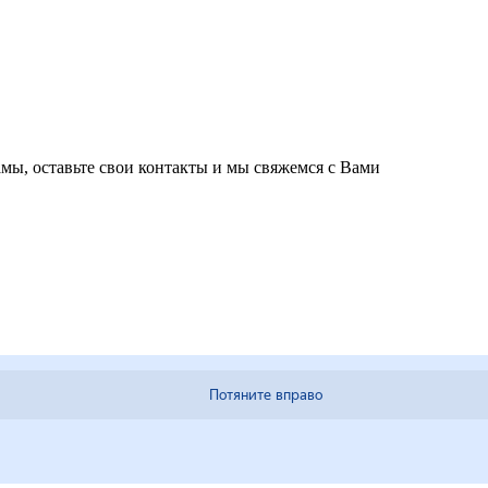
мы, оставьте свои контакты и мы свяжемся с Вами