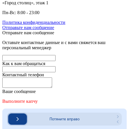
«Город столиц», этаж 1
Пн-Вс: 8:00 - 23:00
Политика конфиденциальности
Отправьте нам сообщение
Отправьте нам сообщение
Оставьте контактные данные и с вами свяжется ваш
персональный менеджер
Как к вам обращаться
Контактный телефон
Ваше сообщение
Выполните капчу