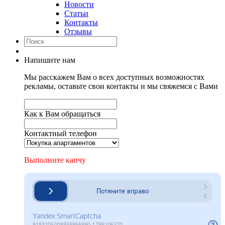
Новости
Статьи
Контакты
Отзывы
Напишите нам
Мы расскажем Вам о всех доступных возможностях
рекламы, оставьте свои контакты и мы свяжемся с Вами
Как к Вам обращаться
Контактный телефон
Выполните капчу