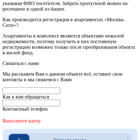
указывая ФИО посетителя. Забрать пропускной можно на
ресепшене в одной из башен.
Как производится регистрация в апартаментах «Москва-
Сити»?
Апартаменты в комплексе являются объектами нежилой
недвижимости, поэтому получить в них постоянную
регистрацию возможно только после преобразования объекта
в жилой фонд.
Связаться с нами
Мы расскажем Вам о данном объекте всё, оставьте свои
контакты и мы свяжемся с Вами
Как к вам обращаться
Контактный телефон
Выполните капчу