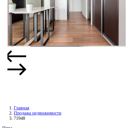
Главная
Продажа недвижимости
71948
Цена