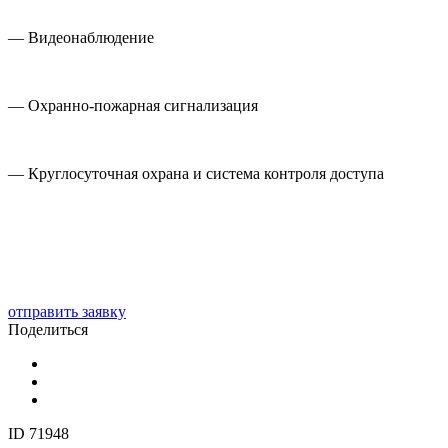
— Видеонаблюдение
— Охранно-пожарная сигнализация
— Круглосуточная охрана и система контроля доступа
отправить заявку
Поделиться
ID 71948