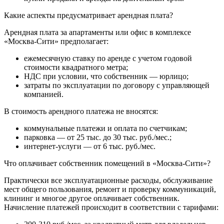
Какие аспекты предусматривает арендная плата?
Арендная плата за апартаменты или офис в комплексе
«Москва-Сити» предполагает:
ежемесячную ставку по аренде с учетом годовой
стоимости квадратного метра;
НДС при условии, что собственник — юрлицо;
затраты по эксплуатации по договору с управляющей
компанией.
В стоимость арендного платежа не вносятся:
коммунальные платежи и оплата по счетчикам;
парковка — от 25 тыс. до 30 тыс. руб./мес.;
интернет-услуги — от 6 тыс. руб./мес.
Что оплачивает собственник помещений в «Москва-Сити»?
Практически все эксплуатационные расходы, обслуживание
мест общего пользования, ремонт и проверку коммуникаций,
клининг и многое другое оплачивает собственник.
Начисление платежей происходит в соответствии с тарифами: