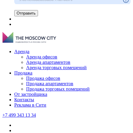
Отправить
Аренда
Аренда офисов
Аренда апартаментов
Аренда торговых помещений
Продажа
Продажа офисов
Продажа апартаментов
Продажа торговых помещений
От застройщика
Контакты
Реклама в Сити
+7 499 343 13 34