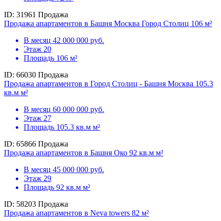
ID: 31961
Продажа
Продажа апартаментов в Башня Москва Город Столиц 106 м²
В месяц
42 000 000 руб.
Этаж
20
Площадь
106 м²
ID: 66030
Продажа
Продажа апартаментов в Город Столиц - Башня Москва 105.3
кв.м м²
В месяц
60 000 000 руб.
Этаж
27
Площадь
105.3 кв.м м²
ID: 65866
Продажа
Продажа апартаментов в Башня Око 92 кв.м м²
В месяц
45 000 000 руб.
Этаж
29
Площадь
92 кв.м м²
ID: 58203
Продажа
Продажа апартаментов в Neva towers 82 м²