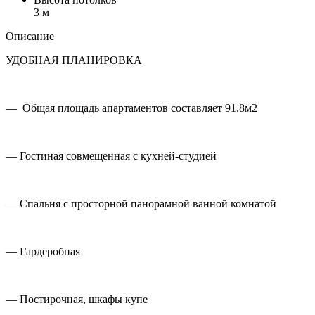
3 м
Описание
УДОБНАЯ ПЛАНИРОВКА
— Общая площадь апартаментов составляет 91.8м2
— Гостиная совмещенная с кухней-студией
— Спальня с просторной панорамной ванной комнатой
— Гардеробная
— Постирочная, шкафы купе