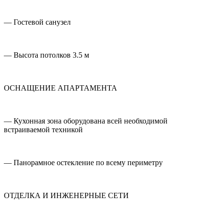
— Гостевой санузел
— Высота потолков 3.5 м
ОСНАЩЕНИЕ АПАРТАМЕНТА
— Кухонная зона оборудована всей необходимой
встраиваемой техникой
— Панорамное остекление по всему периметру
ОТДЕЛКА И ИНЖЕНЕРНЫЕ СЕТИ