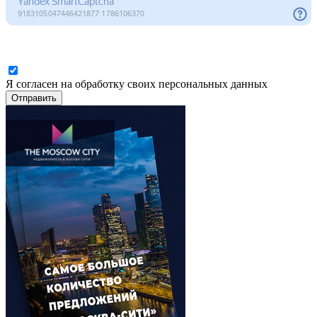
Я согласен на обработку своих персональных данных
Отправить