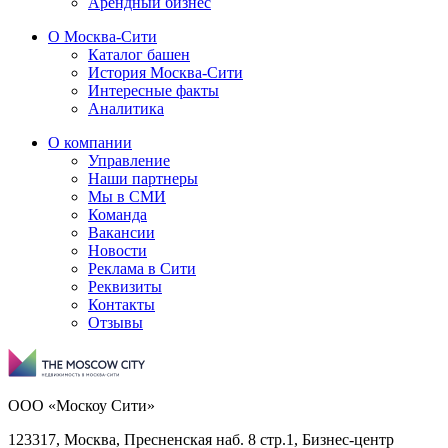
Арендный бизнес
О Москва-Сити
Каталог башен
История Москва-Сити
Интересные факты
Аналитика
О компании
Управление
Наши партнеры
Мы в СМИ
Команда
Вакансии
Новости
Реклама в Сити
Реквизиты
Контакты
Отзывы
ООО «Москоу Сити»
123317, Москва, Пресненская наб. 8 стр.1, Бизнес-центр