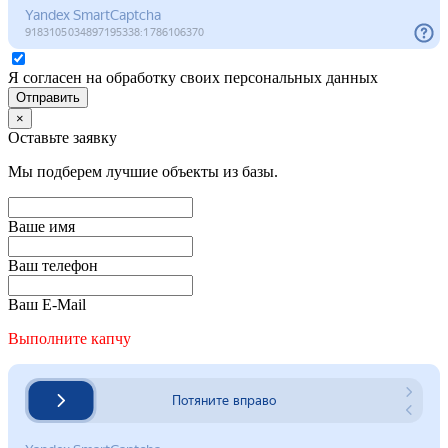
Я согласен на обработку своих персональных данных
Отправить
×
Оставьте заявку
Мы подберем лучшие объекты из базы.
Ваше имя
Ваш телефон
Ваш E-Mail
Выполните капчу