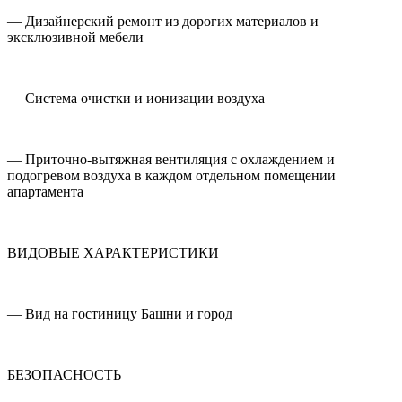
— Дизайнерский ремонт из дорогих материалов и
эксклюзивной мебели
— Система очистки и ионизации воздуха
— Приточно-вытяжная вентиляция с охлаждением и
подогревом воздуха в каждом отдельном помещении
апартамента
ВИДОВЫЕ ХАРАКТЕРИСТИКИ
— Вид на гостиницу Башни и город
БЕЗОПАСНОСТЬ