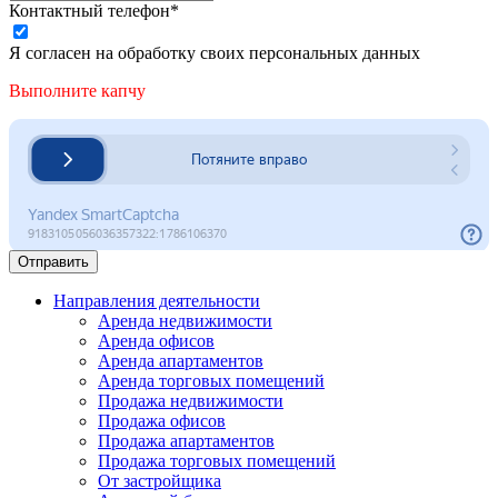
Контактный телефон*
Я согласен на обработку своих персональных данных
Выполните капчу
Отправить
Направления деятельности
Аренда недвижимости
Аренда офисов
Аренда апартаментов
Аренда торговых помещений
Продажа недвижимости
Продажа офисов
Продажа апартаментов
Продажа торговых помещений
От застройщика