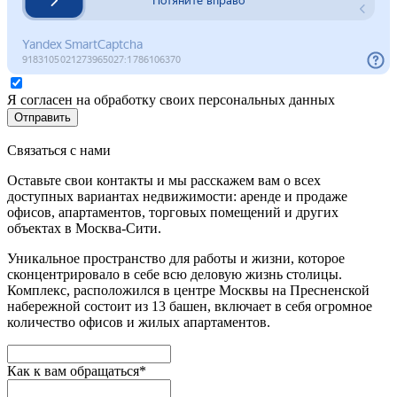
Я согласен на обработку своих персональных данных
Отправить
Связаться с нами
Оставьте свои контакты и мы расскажем вам о всех
доступных вариантах недвижимости: аренде и продаже
офисов, апартаментов, торговых помещений и других
объектах в Москва-Сити.
Уникальное пространство для работы и жизни, которое
сконцентрировало в себе всю деловую жизнь столицы.
Комплекс, расположился в центре Москвы на Пресненской
набережной состоит из 13 башен, включает в себя огромное
количество офисов и жилых апартаментов.
Как к вам обращаться*