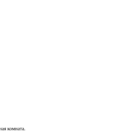
ная комната.