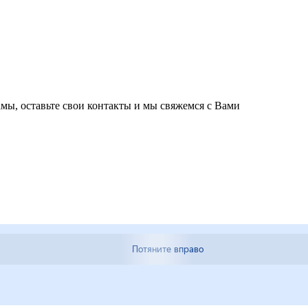
мы, оставьте свои контакты и мы свяжемся с Вами