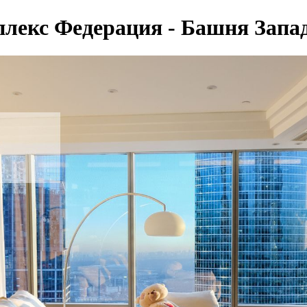
екс Федерация - Башня Запад 