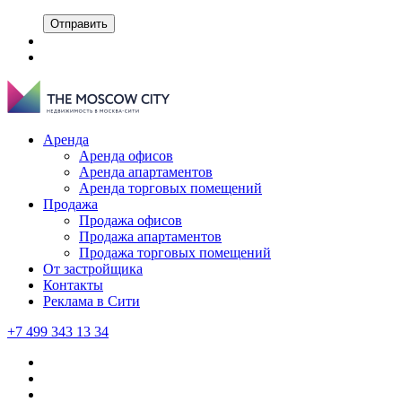
Отправить
Аренда
Аренда офисов
Аренда апартаментов
Аренда торговых помещений
Продажа
Продажа офисов
Продажа апартаментов
Продажа торговых помещений
От застройщика
Контакты
Реклама в Сити
+7 499 343 13 34