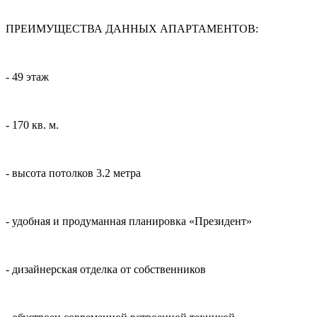
ПРЕИМУЩЕСТВА ДАННЫХ АПАРТАМЕНТОВ:
- 49 этаж
- 170 кв. м.
- высота потолков 3.2 метра
- удобная и продуманная планировка «Президент»
- дизайнерская отделка от собственников