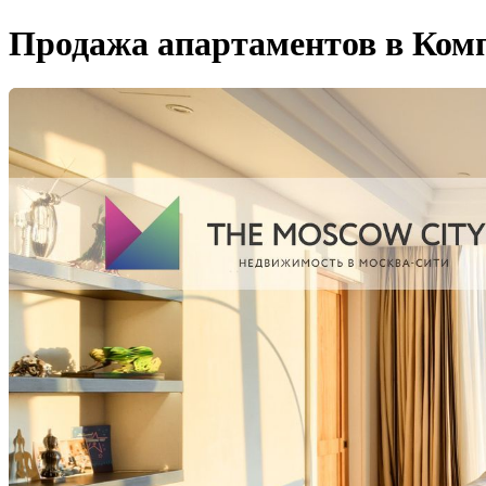
Продажа апартаментов в Компл