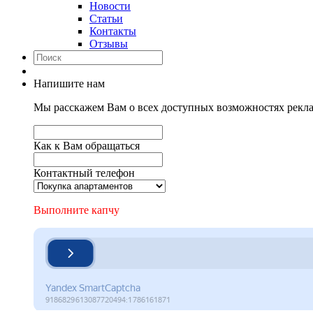
Новости
Статьи
Контакты
Отзывы
Напишите нам
Мы расскажем Вам о всех доступных возможностях рекла
Как к Вам обращаться
Контактный телефон
Выполните капчу