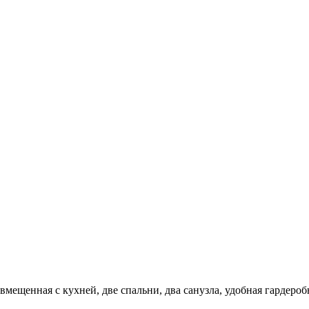
мещенная с кухней, две спальни, два санузла, удобная гардероб