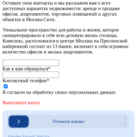
Оставьте свои контакты и мы расскажем вам о всех
доступных вариантах недвижимости: аренде и продаже
офисов, апартаментов, торговых помещений и других
объектах в Москва-Сити.
Уникальное пространство для работы и жизни, которое
сконцентрировало в себе всю деловую жизнь столицы.
Комплекс, расположился в центре Москвы на Пресненской
набережной состоит из 13 башен, включает в себя огромное
количество офисов и жилых апартаментов.
Как к вам обращаться*
Контактный телефон*
Я согласен на обработку своих персональных данных
Выполните капчу