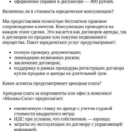
оформление справки в диспансере — 800 рублей.
Включены ли в стоимость юридические консультации?
Мы предоставляем полностью бесплатное правовое
сопровождение клиентов. Консультации проводятся на
каждом этапе сделки. Это касается как договоров аренды, так
и договоров по продаже или покупке недвижимого
имущества. Пакет юридических услуг предусматривает:
полную проверку документации;
ликвидацию возможных рисков;
заключение договоров;
поддержку в рамках процедуры регистрации договора
купли-продажи и аренды на длительный срок.
Какие аспекты предусматривает арендная плата?
Арендная плата за апартаменты или офис в комплексе
«Москва-Сити» предполагает:
ежемесячную ставку по аренде с учетом годовой
стоимости квадратного метра;
НДС при условии, что собственник — юрлицо;
затраты по эксплуатации по договору с управляющей
компанией.