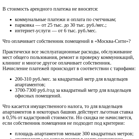
В стоимость арендного платежа не вносятся:
коммунальные платежи и оплата по счетчикам;
парковка — от 25 тыс. до 30 тыс. руб./мес.;
интернет-услуги — от 6 тыс. руб./мес.
Что оплачивает собственник помещений в «Москва-Сити»?
Практически все эксплуатационные расходы, обслуживание
мест общего пользования, ремонт и проверку коммуникаций,
клининг и многое другое оплачивает собственник.
Начисление платежей происходит в соответствии с тарифами:
200-310 руб./мес. за квадратный метр для владельцев
апартаментов;
3700-7300 руб./год за квадратный метр для владельцев
офисных помещений.
Что касается имущественного налога, то для владельцев
апартаментов в некоторых башнях действует льготная ставка
в 0,5% от кадастровой стоимости. Но скидка не начисляется,
если собственник помещения не подходит под критерии:
площадь апартаментов меньше 300 квадратных метров;