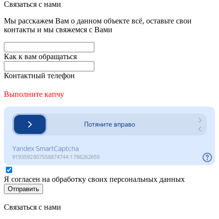
Связаться с нами
Мы расскажем Вам о данном объекте всё, оставьте свои
контакты и мы свяжемся с Вами
Как к вам обращаться
Контактный телефон
Выполните капчу
Я согласен на обработку своих персональных данных
Отправить
Связаться с нами