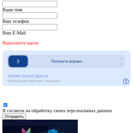
Ваше имя
Ваш телефон
Ваш E-Mail
Выполните капчу
Я согласен на обработку своих персональных данных
Отправить