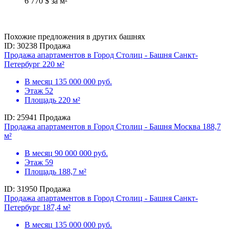
6 770 $ за м²
Похожие предложения в других башнях
ID: 30238
Продажа
Продажа апартаментов в Город Столиц - Башня Санкт-
Петербург 220 м²
В месяц
135 000 000 руб.
Этаж
52
Площадь
220 м²
ID: 25941
Продажа
Продажа апартаментов в Город Столиц - Башня Москва 188,7
м²
В месяц
90 000 000 руб.
Этаж
59
Площадь
188,7 м²
ID: 31950
Продажа
Продажа апартаментов в Город Столиц - Башня Санкт-
Петербург 187,4 м²
В месяц
135 000 000 руб.