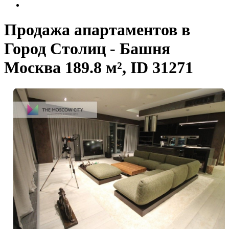
Продажа апартаментов в
Город Столиц - Башня
Москва 189.8 м², ID 31271