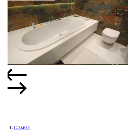
Главная