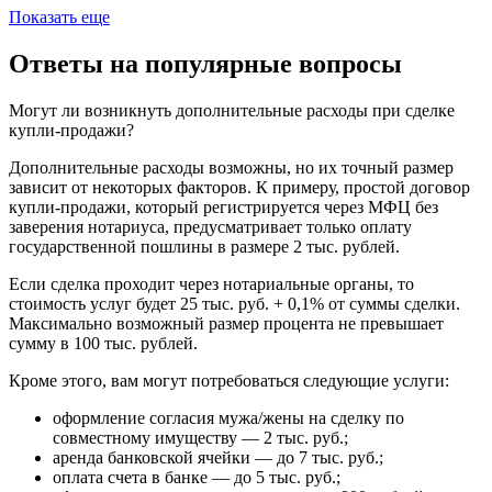
Показать еще
Ответы на популярные вопросы
Могут ли возникнуть дополнительные расходы при сделке
купли-продажи?
Дополнительные расходы возможны, но их точный размер
зависит от некоторых факторов. К примеру, простой договор
купли-продажи, который регистрируется через МФЦ без
заверения нотариуса, предусматривает только оплату
государственной пошлины в размере 2 тыс. рублей.
Если сделка проходит через нотариальные органы, то
стоимость услуг будет 25 тыс. руб. + 0,1% от суммы сделки.
Максимально возможный размер процента не превышает
сумму в 100 тыс. рублей.
Кроме этого, вам могут потребоваться следующие услуги:
оформление согласия мужа/жены на сделку по
совместному имуществу — 2 тыс. руб.;
аренда банковской ячейки — до 7 тыс. руб.;
оплата счета в банке — до 5 тыс. руб.;