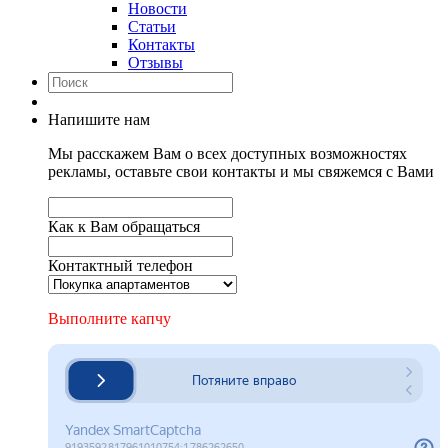
Новости
Статьи
Контакты
Отзывы
Напишите нам
Мы расскажем Вам о всех доступных возможностях
рекламы, оставьте свои контакты и мы свяжемся с Вами
Как к Вам обращаться
Контактный телефон
Выполните капчу