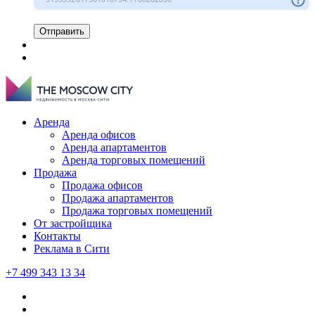
Отправить
Аренда
Аренда офисов
Аренда апартаментов
Аренда торговых помещений
Продажа
Продажа офисов
Продажа апартаментов
Продажа торговых помещений
От застройщика
Контакты
Реклама в Сити
+7 499 343 13 34