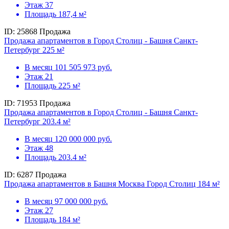
Этаж
37
Площадь
187,4 м²
ID: 25868
Продажа
Продажа апартаментов в Город Столиц - Башня Санкт-
Петербург 225 м²
В месяц
101 505 973 руб.
Этаж
21
Площадь
225 м²
ID: 71953
Продажа
Продажа апартаментов в Город Столиц - Башня Санкт-
Петербург 203.4 м²
В месяц
120 000 000 руб.
Этаж
48
Площадь
203.4 м²
ID: 6287
Продажа
Продажа апартаментов в Башня Москва Город Столиц 184 м²
В месяц
97 000 000 руб.
Этаж
27
Площадь
184 м²