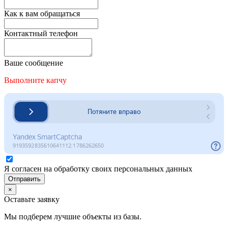
Как к вам обращаться
Контактный телефон
Ваше сообщение
Выполните капчу
Я согласен на обработку своих персональных данных
Отправить
×
Оставьте заявку
Мы подберем лучшие объекты из базы.