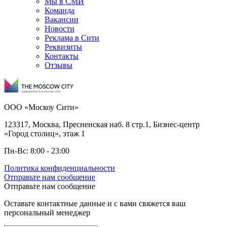
Мы в СМИ
Команда
Вакансии
Новости
Реклама в Сити
Реквизиты
Контакты
Отзывы
ООО «Москоу Сити»
123317, Москва, Пресненская наб. 8 стр.1, Бизнес-центр
«Город столиц», этаж 1
Пн-Вс: 8:00 - 23:00
Политика конфиденциальности
Отправьте нам сообщение
Отправьте нам сообщение
Оставьте контактные данные и с вами свяжется ваш
персональный менеджер