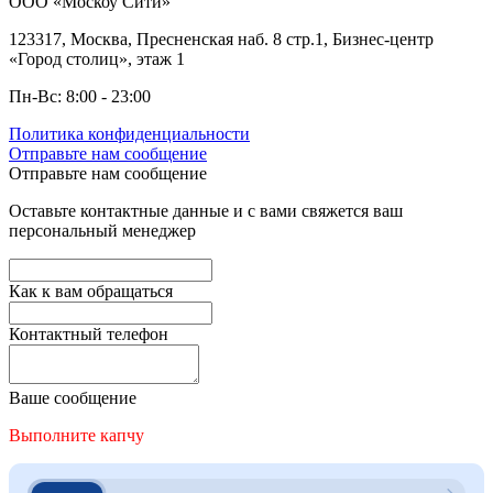
ООО «Москоу Сити»
123317, Москва, Пресненская наб. 8 стр.1, Бизнес-центр
«Город столиц», этаж 1
Пн-Вс: 8:00 - 23:00
Политика конфиденциальности
Отправьте нам сообщение
Отправьте нам сообщение
Оставьте контактные данные и с вами свяжется ваш
персональный менеджер
Как к вам обращаться
Контактный телефон
Ваше сообщение
Выполните капчу