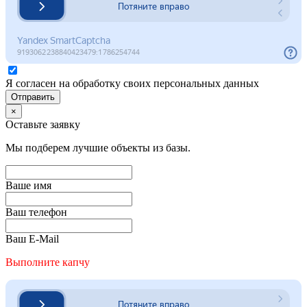
Я согласен на обработку своих персональных данных
Отправить
×
Оставьте заявку
Мы подберем лучшие объекты из базы.
Ваше имя
Ваш телефон
Ваш E-Mail
Выполните капчу