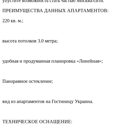
упустите возможность стать частью Москва-сити.
ПРЕИМУЩЕСТВА ДАННЫХ АПАРТАМЕНТОВ:
220 кв. м.;
высота потолков 3.0 метра;
удобная и продуманная планировка «Линейная»;
Панорамное остекление;
вид из апартаментов на Гостиницу Украина.
ТЕХНИЧЕСКОЕ ОСНАЩЕНИЕ: