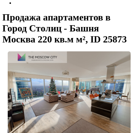
Продажа апартаментов в
Город Столиц - Башня
Москва 220 кв.м м², ID 25873