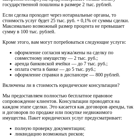
государственной пошлины в размере 2 тыс. рублей.
Если сделка проходит через нотариальные органы, то
стоимость услуг будет 25 тыс. руб. + 0,1% от суммы сделки.
Максимально возможный размер процента не превышает
сумму в 100 тыс. рублей.
Кроме этого, вам могут потребоваться следующие услуги:
оформление согласия мужа/жены на сделку по
совместному имуществу — 2 тыс. руб.;
аренда банковской ячейки — до 7 тыс. руб.;
оплата счета в банке — до 5 тыс. руб.;
оформление справки в диспансере — 800 рублей.
Включены ли в стоимость юридические консультации?
Мы предоставляем полностью бесплатное правовое
сопровождение клиентов. Консультации проводятся на
каждом этапе сделки. Это касается как договоров аренды, так
и договоров по продаже или покупке недвижимого
имущества. Пакет юридических услуг предусматривает:
полную проверку документации;
ликвидацию возможных рисков;