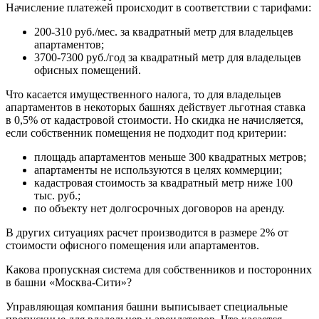
Начисление платежей происходит в соответствии с тарифами:
200-310 руб./мес. за квадратный метр для владельцев
апартаментов;
3700-7300 руб./год за квадратный метр для владельцев
офисных помещений.
Что касается имущественного налога, то для владельцев
апартаментов в некоторых башнях действует льготная ставка
в 0,5% от кадастровой стоимости. Но скидка не начисляется,
если собственник помещения не подходит под критерии:
площадь апартаментов меньше 300 квадратных метров;
апартаменты не используются в целях коммерции;
кадастровая стоимость за квадратный метр ниже 100
тыс. руб.;
по объекту нет долгосрочных договоров на аренду.
В других ситуациях расчет производится в размере 2% от
стоимости офисного помещения или апартаментов.
Какова пропускная система для собственников и посторонних
в башни «Москва-Сити»?
Управляющая компания башни выписывает специальные