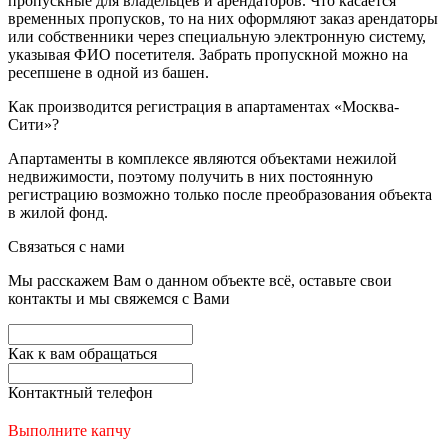
пропускные для владельцев и арендаторов. Что касается
временных пропусков, то на них оформляют заказ арендаторы
или собственники через специальную электронную систему,
указывая ФИО посетителя. Забрать пропускной можно на
ресепшене в одной из башен.
Как производится регистрация в апартаментах «Москва-
Сити»?
Апартаменты в комплексе являются объектами нежилой
недвижимости, поэтому получить в них постоянную
регистрацию возможно только после преобразования объекта
в жилой фонд.
Связаться с нами
Мы расскажем Вам о данном объекте всё, оставьте свои
контакты и мы свяжемся с Вами
Как к вам обращаться
Контактный телефон
Выполните капчу