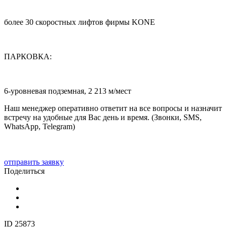
более 30 скоростных лифтов фирмы KONE
ПАРКОВКА:
6-уровневая подземная, 2 213 м/мест
Наш менеджер оперативно ответит на все вопросы и назначит
встречу на удобные для Вас день и время. (Звонки, SMS,
WhatsApp, Telegram)
отправить заявку
Поделиться
ID 25873