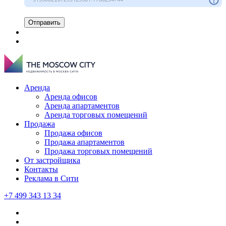
Отправить
Аренда
Аренда офисов
Аренда апартаментов
Аренда торговых помещений
Продажа
Продажа офисов
Продажа апартаментов
Продажа торговых помещений
От застройщика
Контакты
Реклама в Сити
+7 499 343 13 34