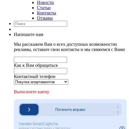
Новости
Статьи
Контакты
Отзывы
Напишите нам
Мы расскажем Вам о всех доступных возможностях
рекламы, оставьте свои контакты и мы свяжемся с Вами
Как к Вам обращаться
Контактный телефон
Выполните капчу