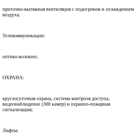
приточно-вытяжная вентиляция с подогревом и охлаждением
воздуха;
Телекоммуникации:
оптико-волокно;
ОХРАНА:
круглосуточная охрана, система контроля доступа,
видеонаблюдение (300 камер) и охранно-пожарная
сигнализация;
Лифты: