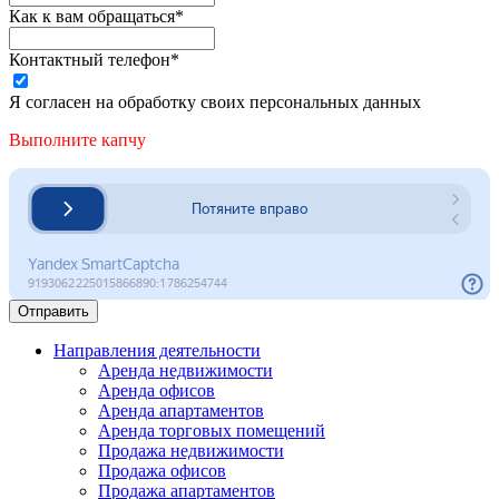
Как к вам обращаться*
Контактный телефон*
Я согласен на обработку своих персональных данных
Выполните капчу
Отправить
Направления деятельности
Аренда недвижимости
Аренда офисов
Аренда апартаментов
Аренда торговых помещений
Продажа недвижимости
Продажа офисов
Продажа апартаментов