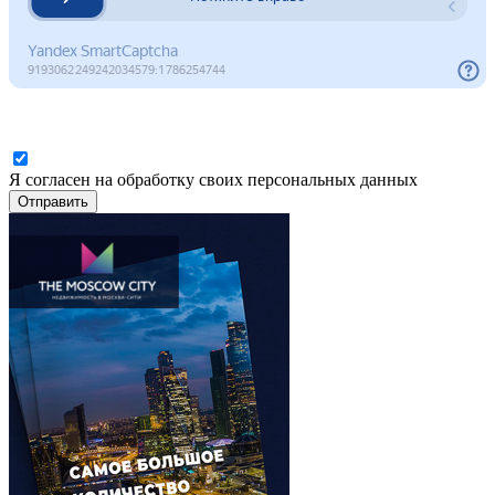
Я согласен на обработку своих персональных данных
Отправить