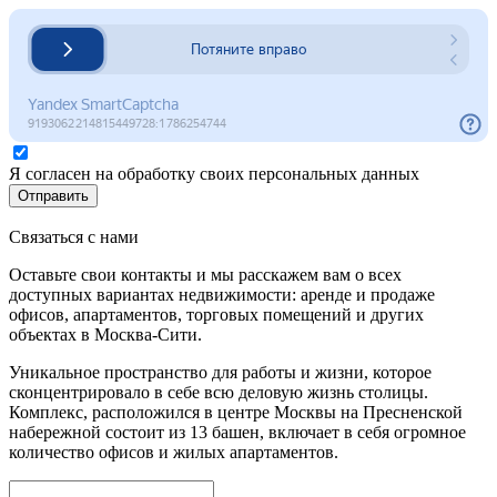
Я согласен на обработку своих персональных данных
Отправить
Связаться с нами
Оставьте свои контакты и мы расскажем вам о всех
доступных вариантах недвижимости: аренде и продаже
офисов, апартаментов, торговых помещений и других
объектах в Москва-Сити.
Уникальное пространство для работы и жизни, которое
сконцентрировало в себе всю деловую жизнь столицы.
Комплекс, расположился в центре Москвы на Пресненской
набережной состоит из 13 башен, включает в себя огромное
количество офисов и жилых апартаментов.