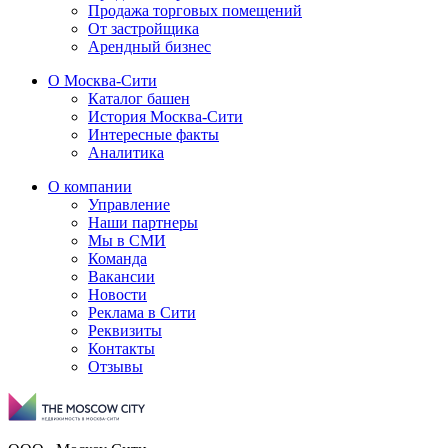
Продажа торговых помещений
От застройщика
Арендный бизнес
О Москва-Сити
Каталог башен
История Москва-Сити
Интересные факты
Аналитика
О компании
Управление
Наши партнеры
Мы в СМИ
Команда
Вакансии
Новости
Реклама в Сити
Реквизиты
Контакты
Отзывы