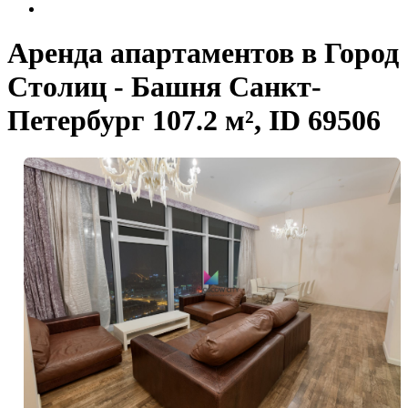
Аренда апартаментов в Город
Столиц - Башня Санкт-
Петербург 107.2 м², ID 69506