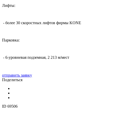
Лифты:
- более 30 скоростных лифтов фирмы KONE
Парковка:
- 6-уровневая подземная, 2 213 м/мест
отправить заявку
Поделиться
ID 69506