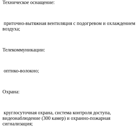
Техническое оснащение:
приточно-вытяжная вентиляция с подогревом и охлаждением
воздуха;
Телекоммуникации:
оптико-волокно;
Охрана:
круглосуточная охрана, система контроля доступа,
видеонаблюдение (300 камер) и охранно-пожарная
сигнализация;