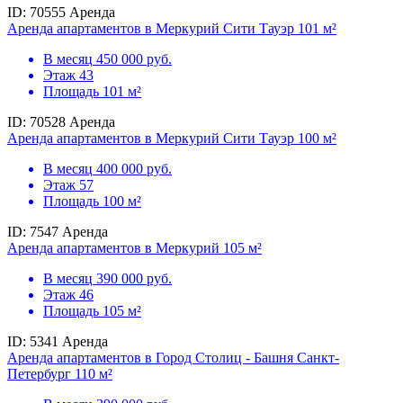
ID: 70555
Аренда
Аренда апартаментов в Меркурий Сити Тауэр 101 м²
В месяц
450 000 руб.
Этаж
43
Площадь
101 м²
ID: 70528
Аренда
Аренда апартаментов в Меркурий Сити Тауэр 100 м²
В месяц
400 000 руб.
Этаж
57
Площадь
100 м²
ID: 7547
Аренда
Аренда апартаментов в Меркурий 105 м²
В месяц
390 000 руб.
Этаж
46
Площадь
105 м²
ID: 5341
Аренда
Аренда апартаментов в Город Столиц - Башня Санкт-
Петербург 110 м²