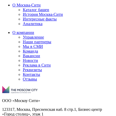
О Москва-Сити
Каталог башен
История Москва-Сити
Интересные факты
Аналитика
О компании
Управление
Наши партнеры
Мы в СМИ
Команда
Вакансии
Новости
Реклама в Сити
Реквизиты
Контакты
Отзывы
ООО «Москоу Сити»
123317, Москва, Пресненская наб. 8 стр.1, Бизнес-центр
«Город столиц», этаж 1