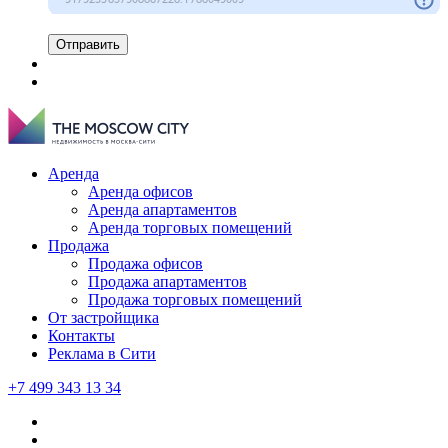
Отправить
Аренда
Аренда офисов
Аренда апартаментов
Аренда торговых помещений
Продажа
Продажа офисов
Продажа апартаментов
Продажа торговых помещений
От застройщика
Контакты
Реклама в Сити
+7 499 343 13 34