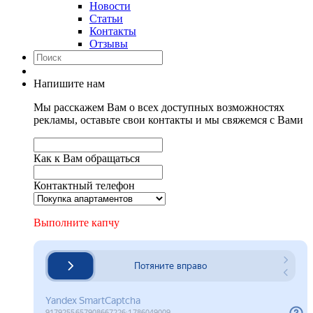
Новости
Статьи
Контакты
Отзывы
Напишите нам
Мы расскажем Вам о всех доступных возможностях
рекламы, оставьте свои контакты и мы свяжемся с Вами
Как к Вам обращаться
Контактный телефон
Выполните капчу