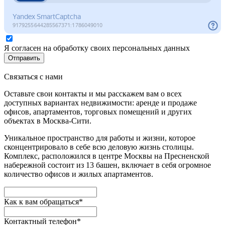
Я согласен на обработку своих персональных данных
Отправить
Связаться с нами
Оставьте свои контакты и мы расскажем вам о всех
доступных вариантах недвижимости: аренде и продаже
офисов, апартаментов, торговых помещений и других
объектах в Москва-Сити.
Уникальное пространство для работы и жизни, которое
сконцентрировало в себе всю деловую жизнь столицы.
Комплекс, расположился в центре Москвы на Пресненской
набережной состоит из 13 башен, включает в себя огромное
количество офисов и жилых апартаментов.
Как к вам обращаться*
Контактный телефон*