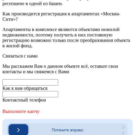
ресепшене в одной из башен.
Как производится регистрация в апартаментах «Москва-
Сити»?
Апартаменты в комплексе являются объектами нежилой
недвижимости, поэтому получить в них постоянную
регистрацию возможно только после преобразования объекта
в жилой фонд.
Связаться с нами
Мы расскажем Вам о данном объекте всё, оставьте свои
контакты и мы свяжемся с Вами
Как к вам обращаться
Контактный телефон
Выполните капчу