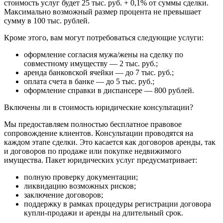
стоимость услуг будет 25 тыс. руб. + 0,1% от суммы сделки.
Максимально возможный размер процента не превышает
сумму в 100 тыс. рублей.
Кроме этого, вам могут потребоваться следующие услуги:
оформление согласия мужа/жены на сделку по
совместному имуществу — 2 тыс. руб.;
аренда банковской ячейки — до 7 тыс. руб.;
оплата счета в банке — до 5 тыс. руб.;
оформление справки в диспансере — 800 рублей.
Включены ли в стоимость юридические консультации?
Мы предоставляем полностью бесплатное правовое
сопровождение клиентов. Консультации проводятся на
каждом этапе сделки. Это касается как договоров аренды, так
и договоров по продаже или покупке недвижимого
имущества. Пакет юридических услуг предусматривает:
полную проверку документации;
ликвидацию возможных рисков;
заключение договоров;
поддержку в рамках процедуры регистрации договора
купли-продажи и аренды на длительный срок.