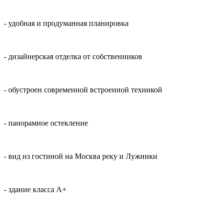
- удобная и продуманная планировка
- дизайнерская отделка от собственников
- обустроен современной встроенной техникой
- панорамное остекление
- вид из гостиной на Москва реку и Лужники
- здание класса А+