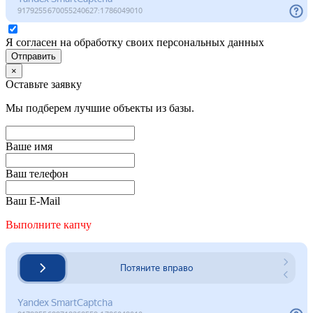
Я согласен на обработку своих персональных данных
Отправить
×
Оставьте заявку
Мы подберем лучшие объекты из базы.
Ваше имя
Ваш телефон
Ваш E-Mail
Выполните капчу