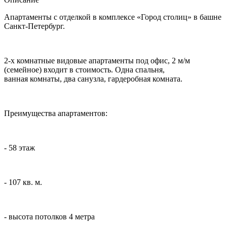
Апартаменты с отделкой в комплексе «Город столиц» в башне
Санкт-Петербург.
2-х комнатные видовые апартаменты под офис, 2 м/м
(семейное) входит в стоимость. Одна спальня,
ванная комнаты, два санузла, гардеробная комната.
Преимущества апартаментов:
- 58 этаж
- 107 кв. м.
- высота потолков 4 метра