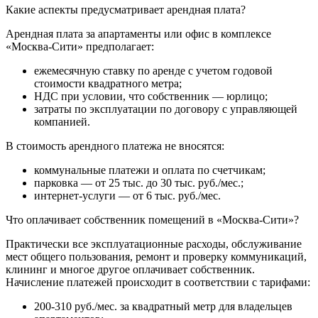
Какие аспекты предусматривает арендная плата?
Арендная плата за апартаменты или офис в комплексе
«Москва-Сити» предполагает:
ежемесячную ставку по аренде с учетом годовой
стоимости квадратного метра;
НДС при условии, что собственник — юрлицо;
затраты по эксплуатации по договору с управляющей
компанией.
В стоимость арендного платежа не вносятся:
коммунальные платежи и оплата по счетчикам;
парковка — от 25 тыс. до 30 тыс. руб./мес.;
интернет-услуги — от 6 тыс. руб./мес.
Что оплачивает собственник помещений в «Москва-Сити»?
Практически все эксплуатационные расходы, обслуживание
мест общего пользования, ремонт и проверку коммуникаций,
клининг и многое другое оплачивает собственник.
Начисление платежей происходит в соответствии с тарифами:
200-310 руб./мес. за квадратный метр для владельцев