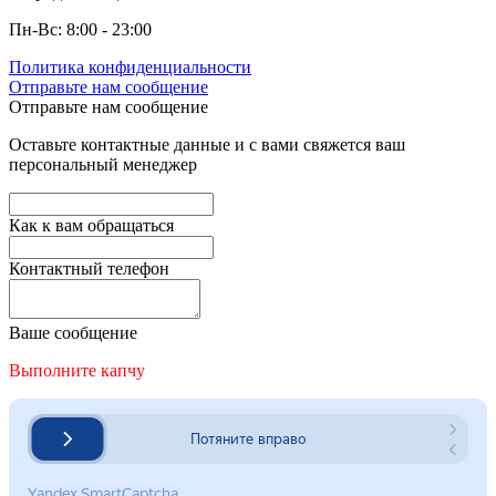
Пн-Вс: 8:00 - 23:00
Политика конфиденциальности
Отправьте нам сообщение
Отправьте нам сообщение
Оставьте контактные данные и с вами свяжется ваш
персональный менеджер
Как к вам обращаться
Контактный телефон
Ваше сообщение
Выполните капчу