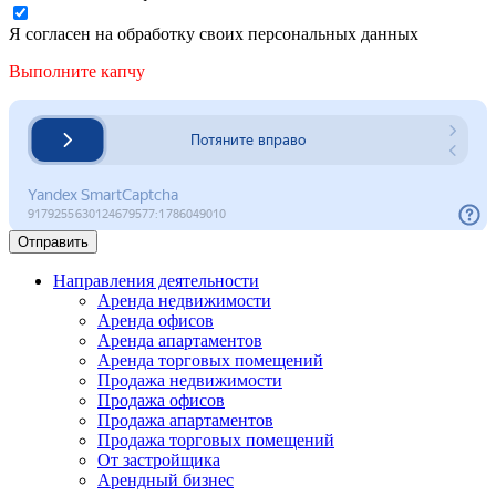
Я согласен на обработку своих персональных данных
Выполните капчу
Отправить
Направления деятельности
Аренда недвижимости
Аренда офисов
Аренда апартаментов
Аренда торговых помещений
Продажа недвижимости
Продажа офисов
Продажа апартаментов
Продажа торговых помещений
От застройщика
Арендный бизнес