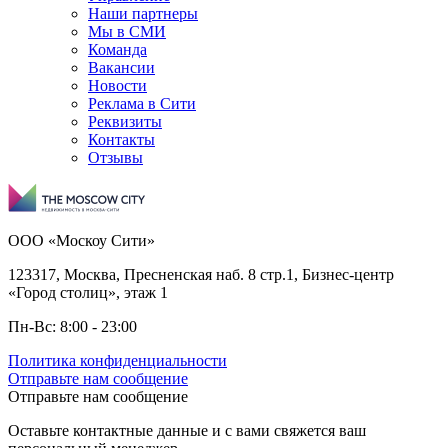
Наши партнеры
Мы в СМИ
Команда
Вакансии
Новости
Реклама в Сити
Реквизиты
Контакты
Отзывы
ООО «Москоу Сити»
123317, Москва, Пресненская наб. 8 стр.1, Бизнес-центр
«Город столиц», этаж 1
Пн-Вс: 8:00 - 23:00
Политика конфиденциальности
Отправьте нам сообщение
Отправьте нам сообщение
Оставьте контактные данные и с вами свяжется ваш