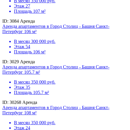
В месяц
350 000 руб.
Этаж
27
Площадь
107 м²
ID: 3084
Аренда
Аренда апартаментов в Город Столиц - Башня Санкт-
Петербург 106 м²
В месяц
300 000 руб.
Этаж
54
Площадь
106 м²
ID: 3029
Аренда
Аренда апартаментов в Город Столиц - Башня Санкт-
Петербург 105.7 м²
В месяц
350 000 руб.
Этаж
35
Площадь
105.7 м²
ID: 30268
Аренда
Аренда апартаментов в Город Столиц - Башня Санкт-
Петербург 108 м²
В месяц
350 000 руб.
Этаж
24