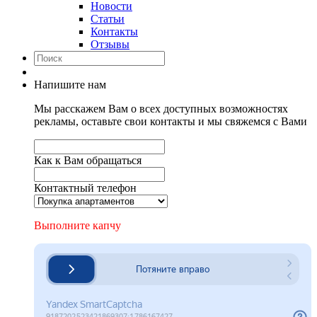
Новости
Статьи
Контакты
Отзывы
Напишите нам
Мы расскажем Вам о всех доступных возможностях
рекламы, оставьте свои контакты и мы свяжемся с Вами
Как к Вам обращаться
Контактный телефон
Выполните капчу