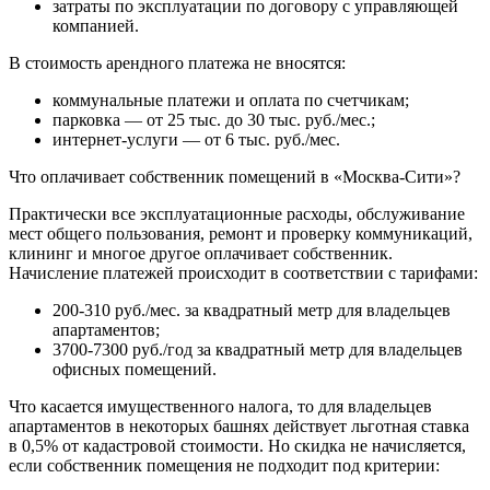
затраты по эксплуатации по договору с управляющей
компанией.
В стоимость арендного платежа не вносятся:
коммунальные платежи и оплата по счетчикам;
парковка — от 25 тыс. до 30 тыс. руб./мес.;
интернет-услуги — от 6 тыс. руб./мес.
Что оплачивает собственник помещений в «Москва-Сити»?
Практически все эксплуатационные расходы, обслуживание
мест общего пользования, ремонт и проверку коммуникаций,
клининг и многое другое оплачивает собственник.
Начисление платежей происходит в соответствии с тарифами:
200-310 руб./мес. за квадратный метр для владельцев
апартаментов;
3700-7300 руб./год за квадратный метр для владельцев
офисных помещений.
Что касается имущественного налога, то для владельцев
апартаментов в некоторых башнях действует льготная ставка
в 0,5% от кадастровой стоимости. Но скидка не начисляется,
если собственник помещения не подходит под критерии: