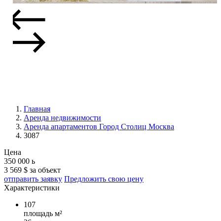
Главная
Аренда недвижимости
Аренда апартаментов Город Столиц Москва
3087
Цена
350 000
ь
3 569 $ за объект
отправить заявку
Предложить свою цену
Характеристики
107
площадь м²