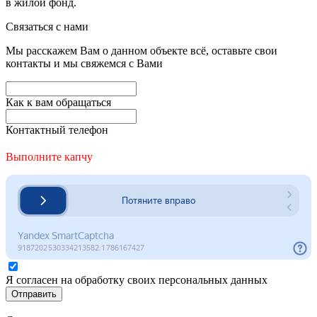
в жилой фонд.
Связаться с нами
Мы расскажем Вам о данном объекте всё, оставьте свои
контакты и мы свяжемся с Вами
Как к вам обращаться
Контактный телефон
Выполните капчу
Я согласен на обработку своих персональных данных
Отправить