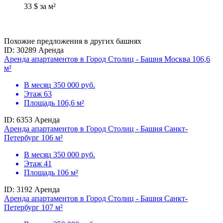
33 $ за м²
Похожие предложения в других башнях
ID: 30289
Аренда
Аренда апартаментов в Город Столиц - Башня Москва 106,6
м²
В месяц
350 000 руб.
Этаж
63
Площадь
106,6 м²
ID: 6353
Аренда
Аренда апартаментов в Город Столиц - Башня Санкт-
Петербург 106 м²
В месяц
350 000 руб.
Этаж
41
Площадь
106 м²
ID: 3192
Аренда
Аренда апартаментов в Город Столиц - Башня Санкт-
Петербург 107 м²