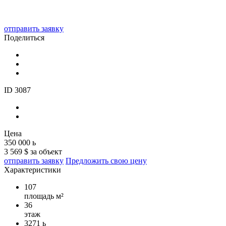
отправить заявку
Поделиться
ID 3087
Цена
350 000
ь
3 569 $ за объект
отправить заявку
Предложить свою цену
Характеристики
107
площадь м²
36
этаж
3271
ь