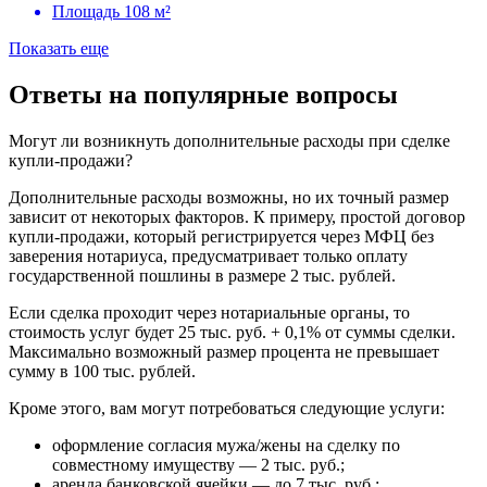
Площадь
108 м²
Показать еще
Ответы на популярные вопросы
Могут ли возникнуть дополнительные расходы при сделке
купли-продажи?
Дополнительные расходы возможны, но их точный размер
зависит от некоторых факторов. К примеру, простой договор
купли-продажи, который регистрируется через МФЦ без
заверения нотариуса, предусматривает только оплату
государственной пошлины в размере 2 тыс. рублей.
Если сделка проходит через нотариальные органы, то
стоимость услуг будет 25 тыс. руб. + 0,1% от суммы сделки.
Максимально возможный размер процента не превышает
сумму в 100 тыс. рублей.
Кроме этого, вам могут потребоваться следующие услуги:
оформление согласия мужа/жены на сделку по
совместному имуществу — 2 тыс. руб.;
аренда банковской ячейки — до 7 тыс. руб.;