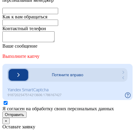
персональный менеджер
Как к вам обращаться
Контактный телефон
Ваше сообщение
Выполните капчу
Я согласен на обработку своих персональных данных
Отправить
×
Оставьте заявку