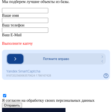
Мы подберем лучшие объекты из базы.
Ваше имя
Ваш телефон
Ваш E-Mail
Выполните капчу
Я согласен на обработку своих персональных данных
Отправить