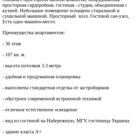
просторная гардеробная, гостиная - студия, объединенная с
кухней. Небольшое помещение оснащено стиральной и
сушильной машиной. Просторный холл. Гостевой сан-узел,
Есть одно машино-место.
Преимущества апартаментов:
- 36 этаж
- 107 кв. м.
- высота потолков 3.3 метра
- удобная и продуманная планировка
- выполнена стандартная отделка от застройщиков
- обустроен современной встроенной техникой
- отличное естественное освещение
- вид из гостиной на Набережную, МГУ, гостиница Украина
- здание класса А+