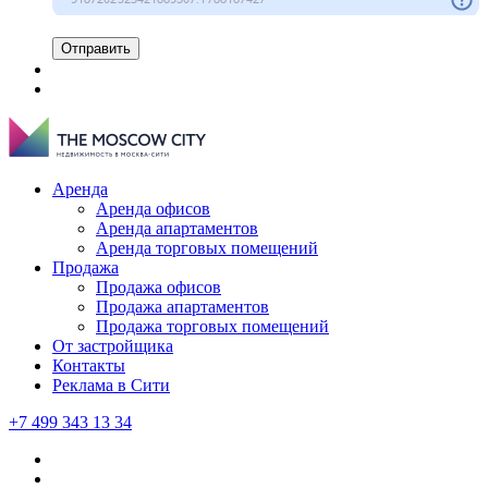
Отправить
Аренда
Аренда офисов
Аренда апартаментов
Аренда торговых помещений
Продажа
Продажа офисов
Продажа апартаментов
Продажа торговых помещений
От застройщика
Контакты
Реклама в Сити
+7 499 343 13 34