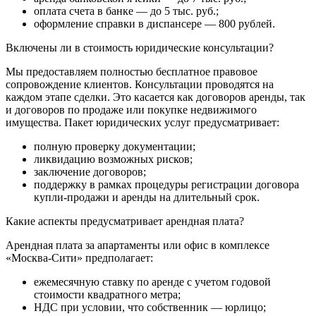
оплата счета в банке — до 5 тыс. руб.;
оформление справки в диспансере — 800 рублей.
Включены ли в стоимость юридические консультации?
Мы предоставляем полностью бесплатное правовое
сопровождение клиентов. Консультации проводятся на
каждом этапе сделки. Это касается как договоров аренды, так
и договоров по продаже или покупке недвижимого
имущества. Пакет юридических услуг предусматривает:
полную проверку документации;
ликвидацию возможных рисков;
заключение договоров;
поддержку в рамках процедуры регистрации договора
купли-продажи и аренды на длительный срок.
Какие аспекты предусматривает арендная плата?
Арендная плата за апартаменты или офис в комплексе
«Москва-Сити» предполагает:
ежемесячную ставку по аренде с учетом годовой
стоимости квадратного метра;
НДС при условии, что собственник — юрлицо;