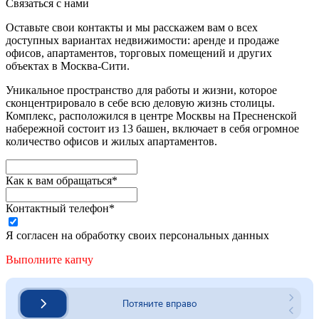
Связаться с нами
Оставьте свои контакты и мы расскажем вам о всех
доступных вариантах недвижимости: аренде и продаже
офисов, апартаментов, торговых помещений и других
объектах в Москва-Сити.
Уникальное пространство для работы и жизни, которое
сконцентрировало в себе всю деловую жизнь столицы.
Комплекс, расположился в центре Москвы на Пресненской
набережной состоит из 13 башен, включает в себя огромное
количество офисов и жилых апартаментов.
Как к вам обращаться*
Контактный телефон*
Я согласен на обработку своих персональных данных
Выполните капчу