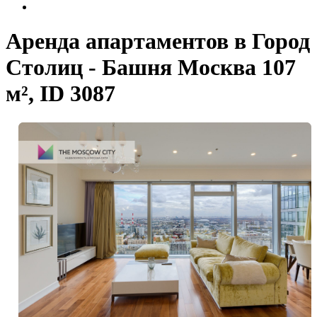
Аренда апартаментов в Город
Столиц - Башня Москва 107
м², ID 3087