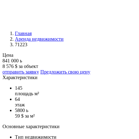
Главная
Аренда недвижимости
71223
Цена
841 000
ь
8 576 $ за объект
отправить заявку
Предложить свою цену
Характеристики
145
площадь м²
64
этаж
5800
ь
59 $ за м²
Основные характеристики
Тип недвижимости