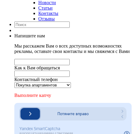
Новости
Статьи
Контакты
Отзывы
Напишите нам
Мы расскажем Вам о всех доступных возможностях
рекламы, оставьте свои контакты и мы свяжемся с Вами
Как к Вам обращаться
Контактный телефон
Выполните капчу