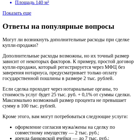
Площадь
140 м²
Показать еще
Ответы на популярные вопросы
Могут ли возникнуть дополнительные расходы при сделке
купли-продажи?
Дополнительные расходы возможны, но их точный размер
зависит от некоторых факторов. К примеру, простой договор
купли-продажи, который регистрируется через МФЦ без
заверения нотариуса, предусматривает только оплату
государственной пошлины в размере 2 тыс. рублей.
Если сделка проходит через нотариальные органы, то
стоимость услуг будет 25 тыс. руб. + 0,1% от суммы сделки.
Максимально возможный размер процента не превышает
сумму в 100 тыс. рублей.
Кроме этого, вам могут потребоваться следующие услуги:
оформление согласия мужа/жены на сделку по
совместному имуществу — 2 тыс. руб.;
аренда банковской ячейки — до 7 тыс. руб.;