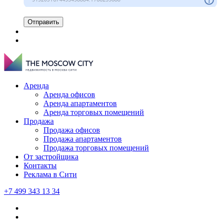
Отправить
Аренда
Аренда офисов
Аренда апартаментов
Аренда торговых помещений
Продажа
Продажа офисов
Продажа апартаментов
Продажа торговых помещений
От застройщика
Контакты
Реклама в Сити
+7 499 343 13 34