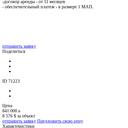
-договор аренды - от 11 месяцев
- обеспечительный платеж - в размере 1 МАП.
отправить заявку
Поделиться
ID 71223
Цена
841 000
ь
8 576 $ за объект
отправить заявку
Предложить свою цену
Характеристики