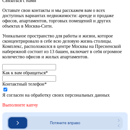
Связаться с нами
Оставьте свои контакты и мы расскажем вам о всех
доступных вариантах недвижимости: аренде и продаже
офисов, апартаментов, торговых помещений и других
объектах в Москва-Сити.
Уникальное пространство для работы и жизни, которое
сконцентрировало в себе всю деловую жизнь столицы.
Комплекс, расположился в центре Москвы на Пресненской
набережной состоит из 13 башен, включает в себя огромное
количество офисов и жилых апартаментов.
Как к вам обращаться*
Контактный телефон*
Я согласен на обработку своих персональных данных
Выполните капчу