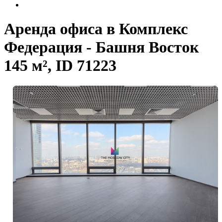
Аренда офиса в Комплекс
Федерация - Башня Восток
145 м², ID 71223