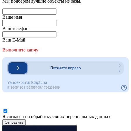
Мы подберем лучшие объекты из базы.
Ваше имя
Ваш телефон
Ваш E-Mail
Выполните капчу
Я согласен на обработку своих персональных данных
Отправить