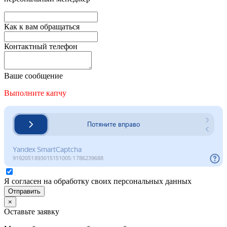
Как к вам обращаться
Контактный телефон
Ваше сообщение
Выполните капчу
Я согласен на обработку своих персональных данных
Отправить
×
Оставьте заявку