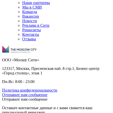
Наши партнеры
Мы в СМИ
Команда
Вакансии
Новости
Реклама в Сити
Реквизиты
Контакты
Отзывы
ООО «Москоу Сити»
123317, Москва, Пресненская наб. 8 стр.1, Бизнес-центр
«Город столиц», этаж 1
Пн-Вс: 8:00 - 23:00
Политика конфиденциальности
Отправьте нам сообщение
Отправьте нам сообщение
Оставьте контактные данные и с вами свяжется ваш
персональный менеджер