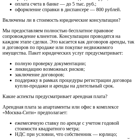
оплата счета в банке — до 5 тыс. руб.;
оформление справки в диспансере — 800 рублей.
Включены ли в стоимость юридические консультации?
Мы предоставляем полностью бесплатное правовое
сопровождение клиентов. Консультации проводятся на
каждом этапе сделки. Это касается как договоров аренды, так
и договоров по продаже или покупке недвижимого
имущества. Пакет юридических услуг предусматривает:
полную проверку документации;
ликвидацию возможных рисков;
заключение договоров;
поддержку в рамках процедуры регистрации договора
купли-продажи и аренды на длительный срок.
Какие аспекты предусматривает арендная плата?
Арендная плата за апартаменты или офис в комплексе
«Москва-Сити» предполагает:
ежемесячную ставку по аренде с учетом годовой
стоимости квадратного метра;
НДС при условии, что собственник — юрлицо;