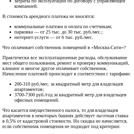
затраты по эксплуатации по договору с управляющей
компанией.
В стоимость арендного платежа не вносятся:
коммунальные платежи и оплата по счетчикам;
парковка — от 25 тыс. до 30 тыс. руб./мес.;
интернет-услуги — от 6 тыс. руб./мес.
Что оплачивает собственник помещений в «Москва-Сити»?
Практически все эксплуатационные расходы, обслуживание
мест общего пользования, ремонт и проверку коммуникаций,
клининг и многое другое оплачивает собственник.
Начисление платежей происходит в соответствии с тарифами:
200-310 руб./мес. за квадратный метр для владельцев
апартаментов;
3700-7300 руб./год за квадратный метр для владельцев
офисных помещений.
Что касается имущественного налога, то для владельцев
апартаментов в некоторых башнях действует льготная ставка
в 0,5% от кадастровой стоимости. Но скидка не начисляется,
если собственник помещения не подходит под критерии: