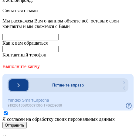
в жилой фонд.
Связаться с нами
Мы расскажем Вам о данном объекте всё, оставьте свои
контакты и мы свяжемся с Вами
Как к вам обращаться
Контактный телефон
Выполните капчу
Я согласен на обработку своих персональных данных
Отправить