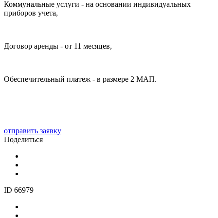
Коммунальные услуги - на основании индивидуальных
приборов учета,
Договор аренды - от 11 месяцев,
Обеспечительный платеж - в размере 2 МАП.
отправить заявку
Поделиться
ID 66979