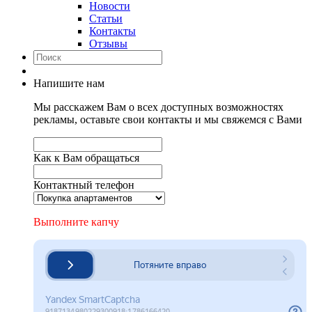
Новости
Статьи
Контакты
Отзывы
Напишите нам
Мы расскажем Вам о всех доступных возможностях
рекламы, оставьте свои контакты и мы свяжемся с Вами
Как к Вам обращаться
Контактный телефон
Выполните капчу