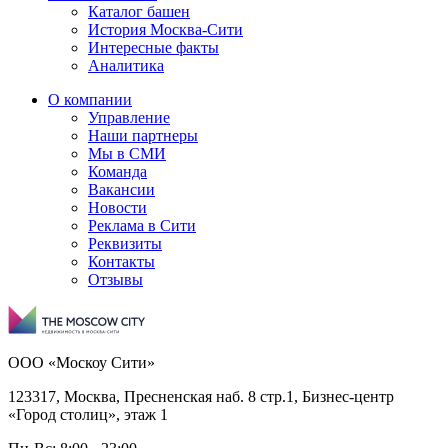
Каталог башен
История Москва-Сити
Интересные факты
Аналитика
О компании
Управление
Наши партнеры
Мы в СМИ
Команда
Вакансии
Новости
Реклама в Сити
Реквизиты
Контакты
Отзывы
ООО «Москоу Сити»
123317, Москва, Пресненская наб. 8 стр.1, Бизнес-центр
«Город столиц», этаж 1