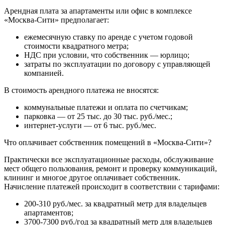
Арендная плата за апартаменты или офис в комплексе
«Москва-Сити» предполагает:
ежемесячную ставку по аренде с учетом годовой
стоимости квадратного метра;
НДС при условии, что собственник — юрлицо;
затраты по эксплуатации по договору с управляющей
компанией.
В стоимость арендного платежа не вносятся:
коммунальные платежи и оплата по счетчикам;
парковка — от 25 тыс. до 30 тыс. руб./мес.;
интернет-услуги — от 6 тыс. руб./мес.
Что оплачивает собственник помещений в «Москва-Сити»?
Практически все эксплуатационные расходы, обслуживание
мест общего пользования, ремонт и проверку коммуникаций,
клининг и многое другое оплачивает собственник.
Начисление платежей происходит в соответствии с тарифами:
200-310 руб./мес. за квадратный метр для владельцев
апартаментов;
3700-7300 руб./год за квадратный метр для владельцев