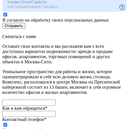
Я согласен на обработку своих персональных данных
Отправить
Связаться с нами
Оставьте свои контакты и мы расскажем вам о всех
доступных вариантах недвижимости: аренде и продаже
офисов, апартаментов, торговых помещений и других
объектах в Москва-Сити.
Уникальное пространство для работы и жизни, которое
сконцентрировало в себе всю деловую жизнь столицы.
Комплекс, расположился в центре Москвы на Пресненской
набережной состоит из 13 башен, включает в себя огромное
количество офисов и жилых апартаментов.
Как к вам обращаться*
Контактный телефон*