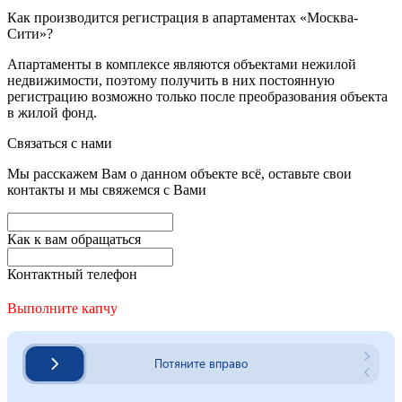
Как производится регистрация в апартаментах «Москва-
Сити»?
Апартаменты в комплексе являются объектами нежилой
недвижимости, поэтому получить в них постоянную
регистрацию возможно только после преобразования объекта
в жилой фонд.
Связаться с нами
Мы расскажем Вам о данном объекте всё, оставьте свои
контакты и мы свяжемся с Вами
Как к вам обращаться
Контактный телефон
Выполните капчу