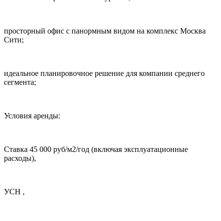
просторный офис с панормным видом на комплекс Москва
Сити;
идеальное планировочное решение для компании среднего
сегмента;
Условия аренды:
Ставка 45 000 руб/м2/год (включая эксплуатационные
расходы),
УСН ,