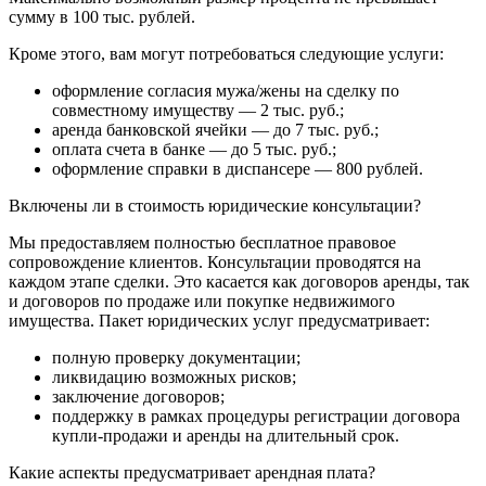
сумму в 100 тыс. рублей.
Кроме этого, вам могут потребоваться следующие услуги:
оформление согласия мужа/жены на сделку по
совместному имуществу — 2 тыс. руб.;
аренда банковской ячейки — до 7 тыс. руб.;
оплата счета в банке — до 5 тыс. руб.;
оформление справки в диспансере — 800 рублей.
Включены ли в стоимость юридические консультации?
Мы предоставляем полностью бесплатное правовое
сопровождение клиентов. Консультации проводятся на
каждом этапе сделки. Это касается как договоров аренды, так
и договоров по продаже или покупке недвижимого
имущества. Пакет юридических услуг предусматривает:
полную проверку документации;
ликвидацию возможных рисков;
заключение договоров;
поддержку в рамках процедуры регистрации договора
купли-продажи и аренды на длительный срок.
Какие аспекты предусматривает арендная плата?