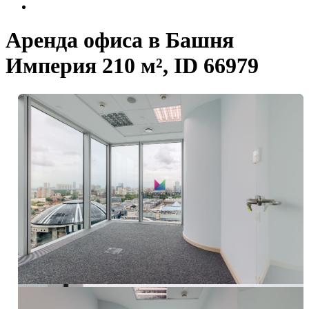
Аренда офиса в Башня
Империя 210 м², ID 66979