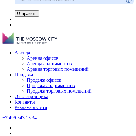
Отправить
Аренда
Аренда офисов
Аренда апартаментов
Аренда торговых помещений
Продажа
Продажа офисов
Продажа апартаментов
Продажа торговых помещений
От застройщика
Контакты
Реклама в Сити
+7 499 343 13 34