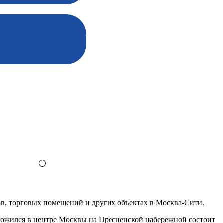
⚪
ов, торговых помещений и других объектах в Москва-Сити.
оложился в центре Москвы на Пресненской набережной состоит