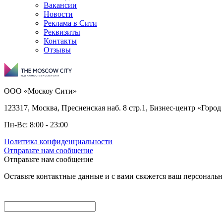
Вакансии
Новости
Реклама в Сити
Реквизиты
Контакты
Отзывы
ООО «Москоу Сити»
123317, Москва, Пресненская наб. 8 стр.1, Бизнес-центр «Город
Пн-Вс: 8:00 - 23:00
Политика конфиденциальности
Отправьте нам сообщение
Отправьте нам сообщение
Оставьте контактные данные и с вами свяжется ваш персонал