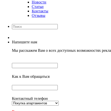
Новости
Статьи
Контакты
Отзывы
Напишите нам
Мы расскажем Вам о всех доступных возможностях рекла
Как к Вам обращаться
Контактный телефон