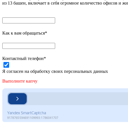
из 13 башен, включает в себя огромное количество офисов и ж
Как к вам обращаться*
Контактный телефон*
Я согласен на обработку своих персональных данных
Выполните капчу