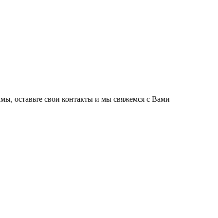
мы, оставьте свои контакты и мы свяжемся с Вами