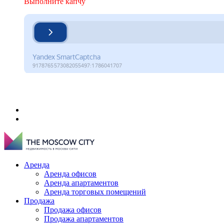
Выполните капчу
Аренда
Аренда офисов
Аренда апартаментов
Аренда торговых помещений
Продажа
Продажа офисов
Продажа апартаментов