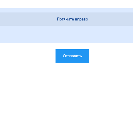
Отправить