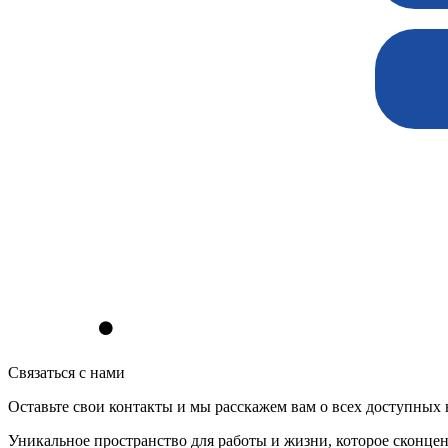
⚫
Связаться с нами
Оставьте свои контакты и мы расскажем вам о всех доступных
Уникальное пространство для работы и жизни, которое сконце