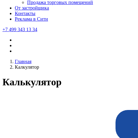
Продажа торговых помещений
От застройщика
Контакты
Реклама в Сити
+7 499 343 13 34
Главная
Калкулятор
Калькулятор