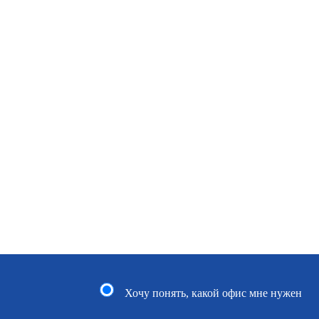
Хочу понять, какой офис мне нужен